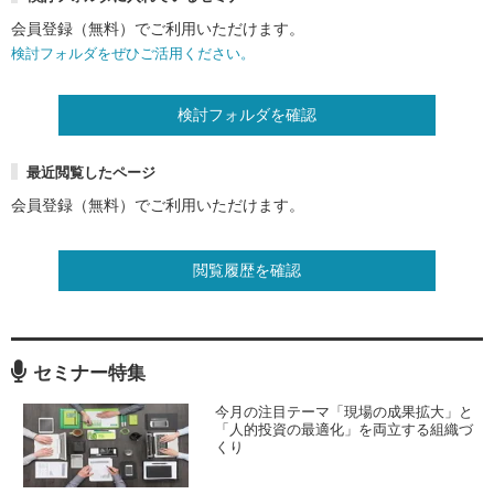
会員登録（無料）でご利用いただけます。
検討フォルダをぜひご活用ください。
検討フォルダを確認
最近閲覧したページ
会員登録（無料）でご利用いただけます。
閲覧履歴を確認
セミナー特集
今月の注目テーマ「現場の成果拡大」と
「人的投資の最適化」を両立する組織づ
くり