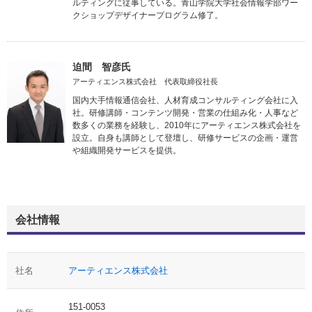
ルティングに従事している。青山学院大学社会情報学部ワー
クショップデザイナープログラム修了。
迫間 智彦氏
アーティエンス株式会社 代表取締役社長
国内大手情報通信会社、人材育成コンサルティング会社に入
社。研修講師・コンテンツ開発・営業の仕組み化・人事など
数多くの業務を経験し、2010年にアーティエンス株式会社を
設立。自身も講師として登壇し、研修サービスの企画・運営
や組織開発サービスを提供。
会社情報
社名
アーティエンス株式会社
151-0053