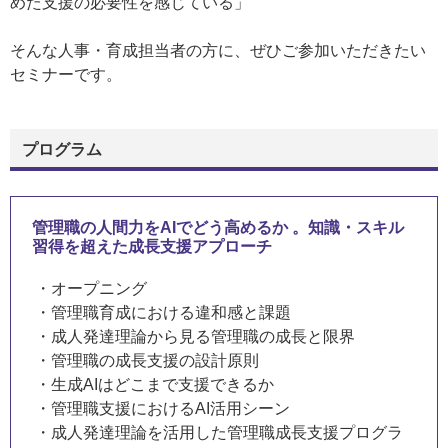
めた支援の必要性を感じている」
そんな人事・育成担当者の方に、ぜひご参加いただきたい
セミナーです。
プログラム
管理職の人間力をAIでどう高めるか 。知識・スキル
習得を超えた成長支援アプローチ
・オープニング
・管理職育成における違和感と課題
・成人発達理論から見る管理職の成長と限界
・管理職の成長支援の設計原則
・生成AIはどこまで支援できるか
・管理職支援におけるAI活用シーン
・成人発達理論を活用した管理職成長支援プログラ