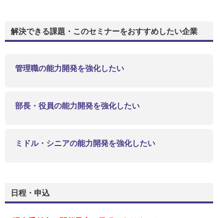
解決できる課題・このセミナーをおすすめしたい企業
管理職の能力開発を強化したい
部長・役員の能力開発を強化したい
ミドル・シニアの能力開発を強化したい
日程・申込