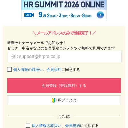
＼メールアドレスのみで登録完了！／
新着セミナーをメールでお知らせ！
セミナー申込みなどの会員限定コンテンツが無料で利用できます
個人情報の取扱い
、
会員規約
に同意する
会員登録（登録無料）する
HRプロとは
または
個人情報の取扱い
、
会員規約
に同意する