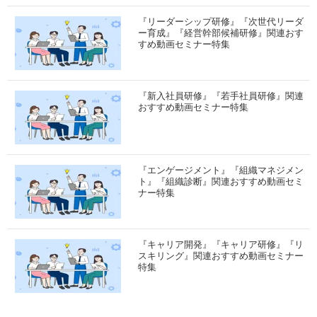
『リーダーシップ研修』『次世代リーダ
ー育成』『経営幹部候補研修』関連おす
すめ動画セミナー特集
『新入社員研修』『若手社員研修』関連
おすすめ動画セミナー特集
『エンゲージメント』『組織マネジメン
ト』『組織診断』関連おすすめ動画セミ
ナー特集
『キャリア開発』『キャリア研修』『リ
スキリング』関連おすすめ動画セミナー
特集