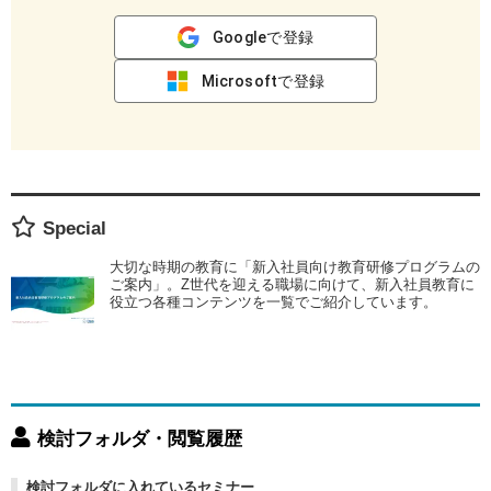
Googleで登録
Microsoftで登録
Special
大切な時期の教育に「新入社員向け教育研修プログラムの
ご案内」。Z世代を迎える職場に向けて、新入社員教育に
役立つ各種コンテンツを一覧でご紹介しています。
検討フォルダ・閲覧履歴
検討フォルダに入れているセミナー