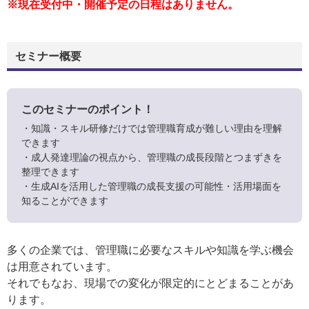
※現在受付中・開催予定の日程はありません。
セミナー概要
このセミナーのポイント！
・知識・スキル研修だけでは管理職育成が難しい理由を理解
できます
・成人発達理論の視点から、管理職の成長段階とつまずきを
整理できます
・生成AIを活用した管理職の成長支援の可能性・活用場面を
知ることができます
多くの企業では、管理職に必要なスキルや知識を学ぶ機会
は用意されています。
それでもなお、現場での変化が限定的にとどまることがあ
ります。