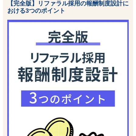
【完全版】リファラル採用の報酬制度設計に
おける3つのポイント