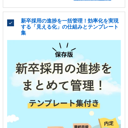
知っておきたい情報をわかりやすく解説します。
新卒採用の進捗を一括管理！効率化を実現
する「見える化」の仕組みとテンプレート
集