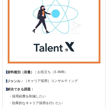
お役立ち（3.3MB）
資料種別（容量）：
［キャリア採用］コンサルティング
ジャンル：
解決できる課題：
採用経費を削減したい
効果的なキャリア採用を行いたい