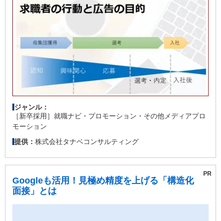
ジャンル：
［新卒採用］就職ナビ・プロモーション・その他メディアプロ
モーション
株式会社タナベコンサルティング
提供：
Googleも活用！見極め精度を上げる「構造化
面接」とは