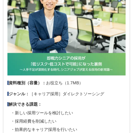
お役立ち（1.7MB）
資料種別（容量）：
［キャリア採用］ダイレクトソーシング
ジャンル：
解決できる課題：
新しい採用ツールを検討したい
採用経費を削減したい
効果的なキャリア採用を行いたい