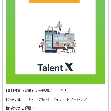
事例紹介（3.6MB）
資料種別（容量）：
［キャリア採用］ダイレクトソーシング
ジャンル：
解決できる課題：