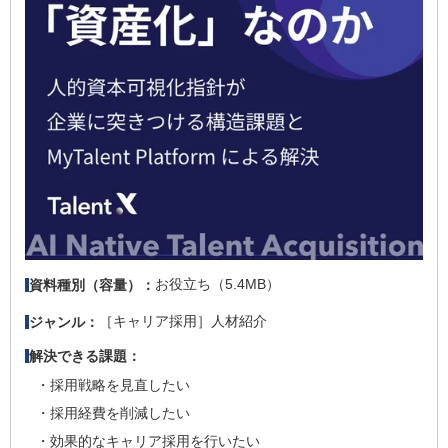
お役立ち（5.4MB）
資料種別（容量）：
［キャリア採用］人材紹介
ジャンル：
解決できる課題：
採用戦略を見直したい
採用経費を削減したい
効果的なキャリア採用を行いたい