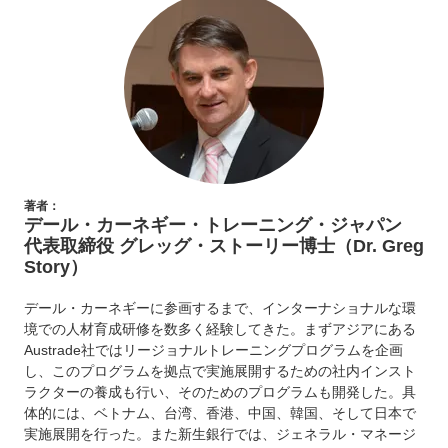
著者：
デール・カーネギー・トレーニング・ジャパン
代表取締役 グレッグ・ストーリー博士（Dr. Greg
Story）
デール・カーネギーに参画するまで、インターナショナルな環
境での人材育成研修を数多く経験してきた。まずアジアにある
Austrade社ではリージョナルトレーニングプログラムを企画
し、このプログラムを拠点で実施展開するための社内インスト
ラクターの養成も行い、そのためのプログラムも開発した。具
体的には、ベトナム、台湾、香港、中国、韓国、そして日本で
実施展開を行った。また新生銀行では、ジェネラル・マネージ