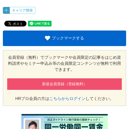
キャリア開発
ブックマークする
会員登録（無料）でブックマークや会員限定の記事をはじめ
資
料請求やセミナー申込み等の会員限定コンテンツが無料で利用
できます。
新規会員登録（登録無料）
HRプロ会員の方は
こちらからログイン
してください。