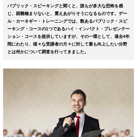
パブリック・スピーキングと聞くと、誰もが多大な恐怖を感
じ、困難極まりないと、震えあがりそうになるものです。デー
ル・カーネギー・トレーニングでは、数あるパブリック・スピ
ーキング・コースの1つであるハイ・インパクト・プレゼンテー
ション・コースを提供していますが、その一環として、過去4年
間にわたり、様々な受講者の方々に対して最も向上したい分野
とは何かについて調査を行ってきました。