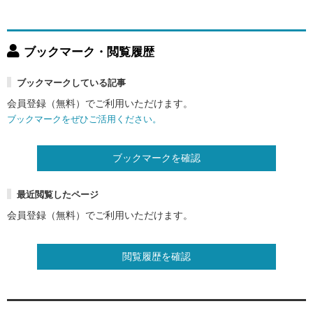
ブックマーク・閲覧履歴
ブックマークしている記事
会員登録（無料）でご利用いただけます。
ブックマークをぜひご活用ください。
ブックマークを確認
最近閲覧したページ
会員登録（無料）でご利用いただけます。
閲覧履歴を確認