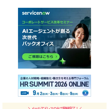
＼メールアドレスのみで登録完了！／