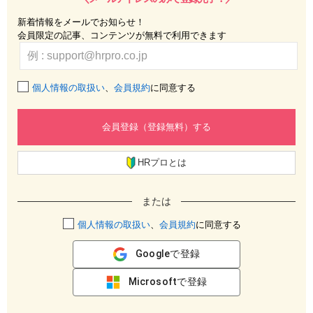
新着情報をメールでお知らせ！
会員限定の記事、コンテンツが無料で利用できます
個人情報の取扱い
、
会員規約
に同意する
会員登録（登録無料）する
HRプロとは
または
個人情報の取扱い
、
会員規約
に同意する
Googleで登録
Microsoftで登録