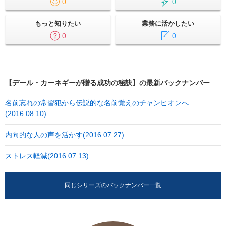
0
0
もっと知りたい
業務に活かしたい
0
0
【デール・カーネギーが贈る成功の秘訣】の最新バックナンバー
名前忘れの常習犯から伝説的な名前覚えのチャンピオンへ
(2016.08.10)
内向的な人の声を活かす(2016.07.27)
ストレス軽減(2016.07.13)
同じシリーズのバックナンバー一覧