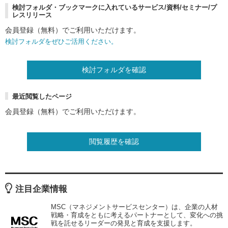
検討フォルダ・ブックマークに入れているサービス/資料/セミナー/プ
レスリリース
会員登録（無料）でご利用いただけます。
検討フォルダをぜひご活用ください。
検討フォルダを確認
最近閲覧したページ
会員登録（無料）でご利用いただけます。
閲覧履歴を確認
注目企業情報
MSC（マネジメントサービスセンター）は、企業の人材
戦略・育成をともに考えるパートナーとして、変化への挑
戦を託せるリーダーの発見と育成を支援します。