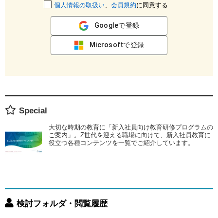
個人情報の取扱い
、
会員規約
に同意する
Googleで登録
Microsoftで登録
Special
大切な時期の教育に「新入社員向け教育研修プログラムの
ご案内」。Z世代を迎える職場に向けて、新入社員教育に
役立つ各種コンテンツを一覧でご紹介しています。
検討フォルダ・閲覧履歴