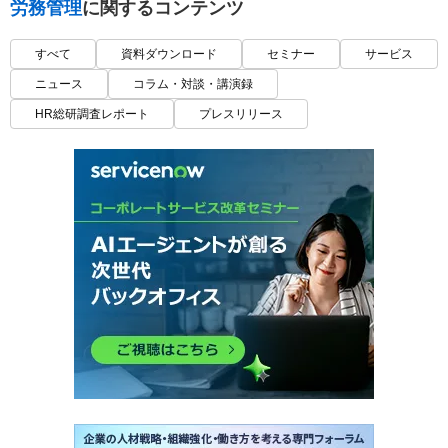
労務管理
に関するコンテンツ
すべて
資料ダウンロード
セミナー
サービス
ニュース
コラム・対談・講演録
HR総研調査レポート
プレスリリース