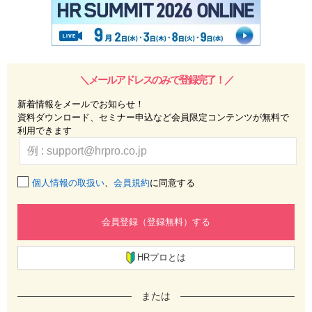
＼メールアドレスのみで登録完了！／
新着情報をメールでお知らせ！
資料ダウンロード、セミナー申込など会員限定コンテンツが無料で
利用できます
個人情報の取扱い
、
会員規約
に同意する
会員登録（登録無料）する
HRプロとは
または