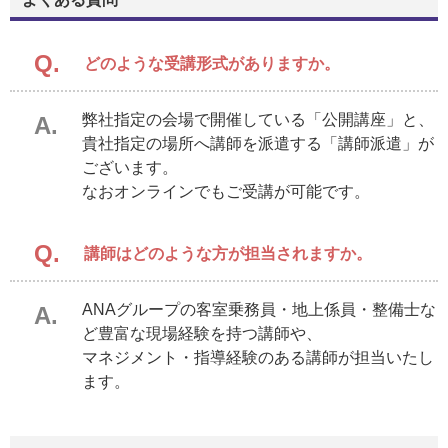
Q.
どのような受講形式がありますか。
弊社指定の会場で開催している「公開講座」と、
A.
貴社指定の場所へ講師を派遣する「講師派遣」が
ございます。
なおオンラインでもご受講が可能です。
Q.
講師はどのような方が担当されますか。
ANAグループの客室乗務員・地上係員・整備士な
A.
ど豊富な現場経験を持つ講師や、
マネジメント・指導経験のある講師が担当いたし
ます。