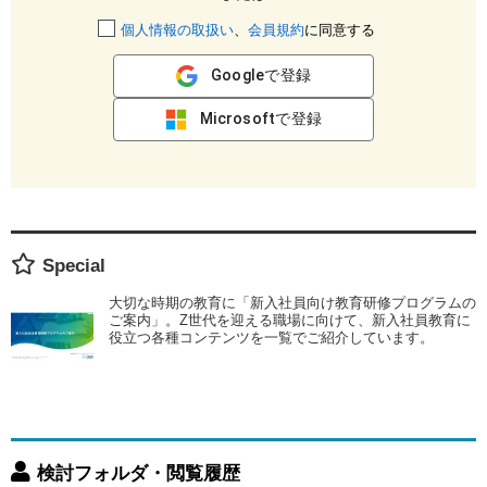
個人情報の取扱い
、
会員規約
に同意する
Googleで登録
Microsoftで登録
Special
大切な時期の教育に「新入社員向け教育研修プログラムの
ご案内」。Z世代を迎える職場に向けて、新入社員教育に
役立つ各種コンテンツを一覧でご紹介しています。
検討フォルダ・閲覧履歴