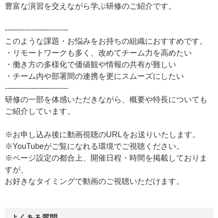
豊富な演習を交えながら学ぶ研修のご紹介です。
--------------------------
このような課題・お悩みをお持ちの組織におすすめです。
・リモートワークも多く、改めてチーム力を高めたい
・働き方の多様化で価値観や情報の共有が難しい
・チーム内や部署間の連携を更にスムーズにしたい
--------------------------
研修の一部を体感いただきながら、概要や特長についても
ご紹介しています。
※お申し込み後に動画視聴のURLをお送りいたします。
※YouTubeがご覧になれる環境でご視聴ください。
※ページ設定の都合上、開催日程・時間を掲載しておりま
すが、
お好きなタイミングで動画のご視聴いただけます。
よくある質問