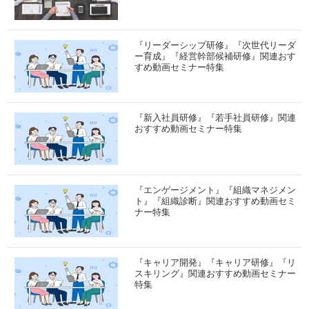
『リーダーシップ研修』『次世代リーダ
ー育成』『経営幹部候補研修』関連おす
すめ動画セミナー特集
『新入社員研修』『若手社員研修』関連
おすすめ動画セミナー特集
『エンゲージメント』『組織マネジメン
ト』『組織診断』関連おすすめ動画セミ
ナー特集
『キャリア開発』『キャリア研修』『リ
スキリング』関連おすすめ動画セミナー
特集