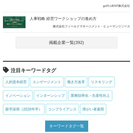
goFLUENT株式会社
人事戦略 経営ワークショップの進め方
株式会社フィールドマネージメント・ヒューマンリソース
掲載企業一覧(392)
注目キーワードタグ
人的資本経営
エンゲージメント
働き方改革
リスキリング
イノベーション
インターンシップ
業務効率化・生産性向上
新卒採用（2026年卒）
コンプライアンス
障がい者雇用
キーワードタグ一覧