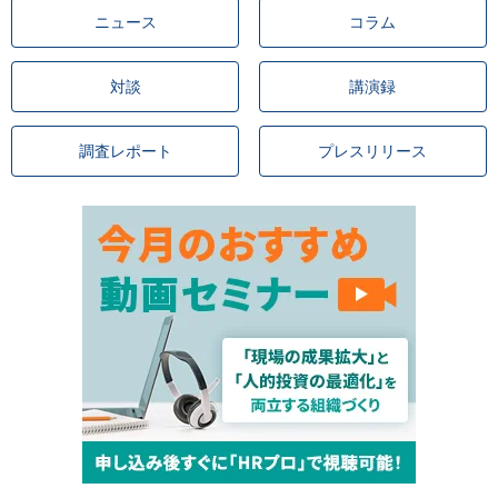
ニュース
コラム
対談
講演録
調査レポート
プレスリリース