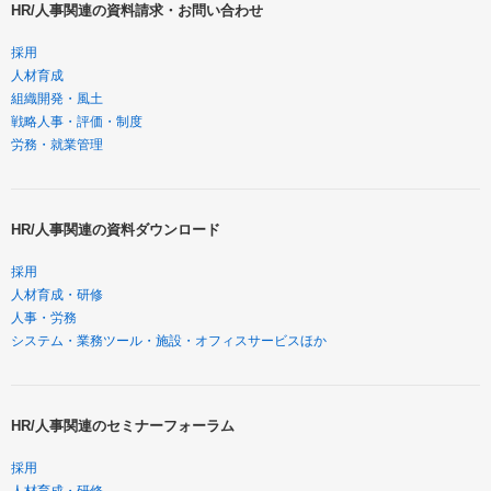
HR/人事関連の資料請求・お問い合わせ
採用
人材育成
組織開発・風土
戦略人事・評価・制度
労務・就業管理
HR/人事関連の資料ダウンロード
採用
人材育成・研修
人事・労務
システム・業務ツール・施設・オフィスサービスほか
HR/人事関連のセミナーフォーラム
採用