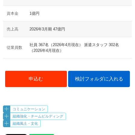
資本金
1億円
売上高
2026年3月期 47億円
社員 367名（2026年4月現在） 派遣スタッフ 302名
従業員数
（2026年4月現在）
申込む
検討フォルダに入れる
コミュニケーション
組織強化・チームビルディング
組織風土・文化