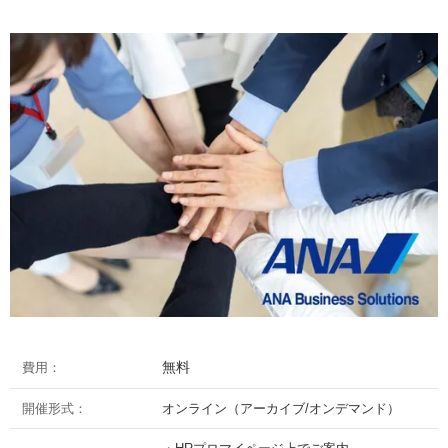
無料
費用：
開催形式：
オンライン（アーカイブ/オンデマンド）