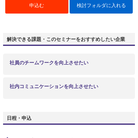
申込む
検討フォルダに入れる
解決できる課題・このセミナーをおすすめしたい企業
社員のチームワークを向上させたい
社内コミュニケーションを向上させたい
日程・申込