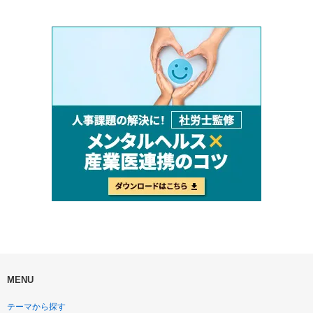
MENU
テーマから探す