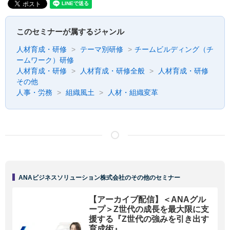
このセミナーが属するジャンル
人材育成・研修
テーマ別研修
チームビルディング（チ
ームワーク）研修
人材育成・研修
人材育成・研修全般
人材育成・研修
その他
人事・労務
組織風土
人材・組織変革
ANAビジネスソリューション株式会社のその他のセミナー
【アーカイブ配信】＜ANAグル
ープ＞Z世代の成長を最大限に支
援する『Z世代の強みを引き出す
育成術』