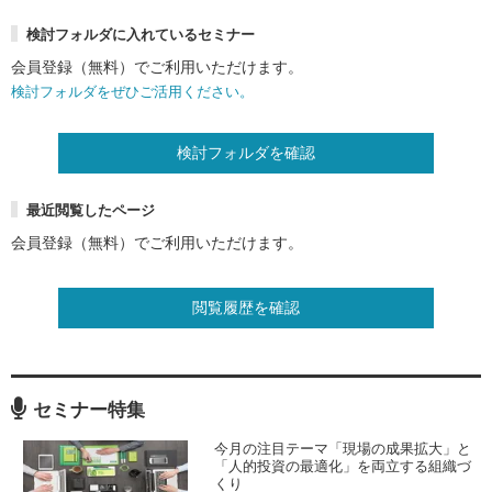
検討フォルダに入れているセミナー
会員登録（無料）でご利用いただけます。
検討フォルダをぜひご活用ください。
検討フォルダを確認
最近閲覧したページ
会員登録（無料）でご利用いただけます。
閲覧履歴を確認
セミナー特集
今月の注目テーマ「現場の成果拡大」と
「人的投資の最適化」を両立する組織づ
くり