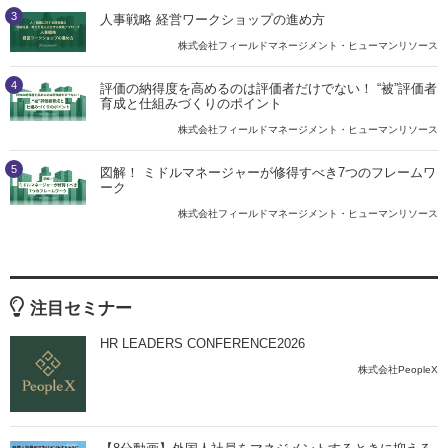
3
人事戦略 経営ワークショップの進め方
株式会社フィールドマネージメント・ヒューマンリソース
4
評価の納得度を高めるのは評価者だけでない！ “被”評価者
育成と仕組みづくりのポイント
株式会社フィールドマネージメント・ヒューマンリソース
5
図解！ ミドルマネージャーが修得すべき7つのフレームワ
ーク
株式会社フィールドマネージメント・ヒューマンリソース
注目セミナー
HR LEADERS CONFERENCE2026
株式会社PeopleX