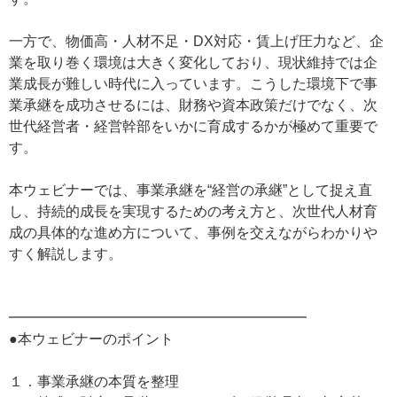
一方で、物価高・人材不足・DX対応・賃上げ圧力など、企
業を取り巻く環境は大きく変化しており、現状維持では企
業成長が難しい時代に入っています。こうした環境下で事
業承継を成功させるには、財務や資本政策だけでなく、次
世代経営者・経営幹部をいかに育成するかが極めて重要で
す。
本ウェビナーでは、事業承継を“経営の承継”として捉え直
し、持続的成長を実現するための考え方と、次世代人材育
成の具体的な進め方について、事例を交えながらわかりや
すく解説します。
━━━━━━━━━━━━━━━━━━━━━
●本ウェビナーのポイント
１．事業承継の本質を整理