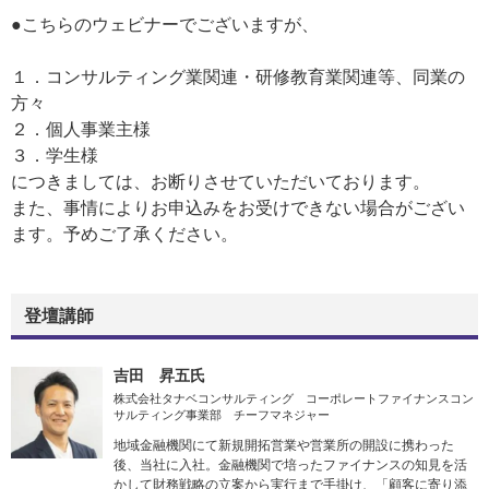
●こちらのウェビナーでございますが、
１．コンサルティング業関連・研修教育業関連等、同業の
方々
２．個人事業主様
３．学生様
につきましては、お断りさせていただいております。
また、事情によりお申込みをお受けできない場合がござい
ます。予めご了承ください。
登壇講師
吉田 昇五氏
株式会社タナベコンサルティング コーポレートファイナンスコン
サルティング事業部 チーフマネジャー
地域金融機関にて新規開拓営業や営業所の開設に携わった
後、当社に入社。金融機関で培ったファイナンスの知見を活
かして財務戦略の立案から実行まで手掛け、「顧客に寄り添