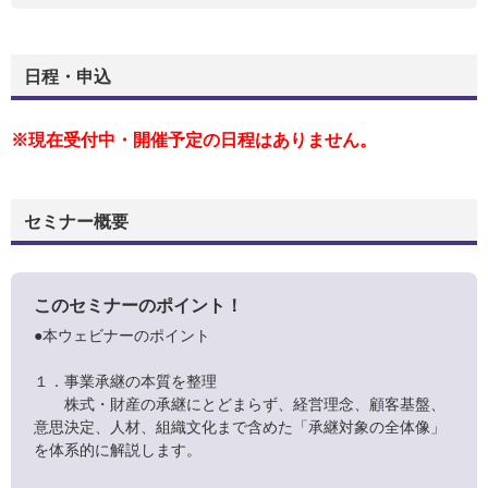
日程・申込
※現在受付中・開催予定の日程はありません。
セミナー概要
このセミナーのポイント！
●本ウェビナーのポイント
１．事業承継の本質を整理
株式・財産の承継にとどまらず、経営理念、顧客基盤、
意思決定、人材、組織文化まで含めた「承継対象の全体像」
を体系的に解説します。