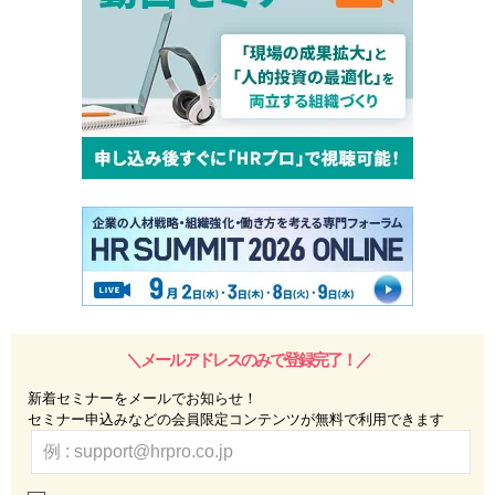
＼メールアドレスのみで登録完了！／
新着セミナーをメールでお知らせ！
セミナー申込みなどの会員限定コンテンツが無料で利用できます