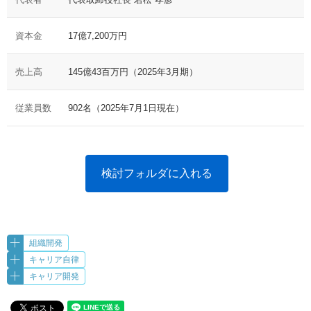
資本金
17億7,200万円
売上高
145億43百万円（2025年3月期）
従業員数
902名（2025年7月1日現在）
検討フォルダに入れる
組織開発
キャリア自律
キャリア開発