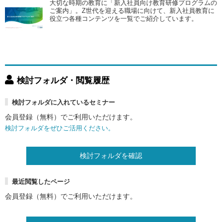
大切な時期の教育に「新入社員向け教育研修プログラムの
ご案内」。Z世代を迎える職場に向けて、新入社員教育に
役立つ各種コンテンツを一覧でご紹介しています。
検討フォルダ・閲覧履歴
検討フォルダに入れているセミナー
会員登録（無料）でご利用いただけます。
検討フォルダをぜひご活用ください。
検討フォルダを確認
最近閲覧したページ
会員登録（無料）でご利用いただけます。