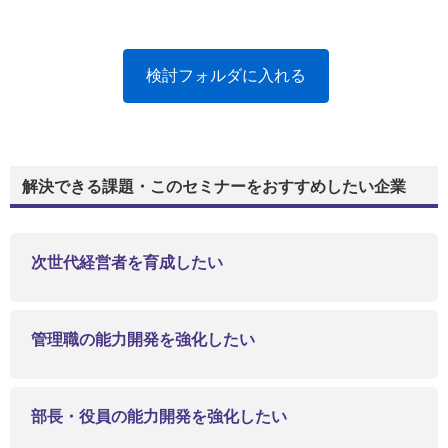
検討フォルダに入れる
解決できる課題・このセミナーをおすすめしたい企業
次世代経営者を育成したい
管理職の能力開発を強化したい
部長・役員の能力開発を強化したい