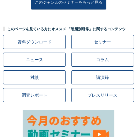
このジャンルのセミナーをもっと見る
このページを見ている方にオススメ 「階層別研修」に関するコンテンツ
資料ダウンロード
セミナー
ニュース
コラム
対談
講演録
調査レポート
プレスリリース