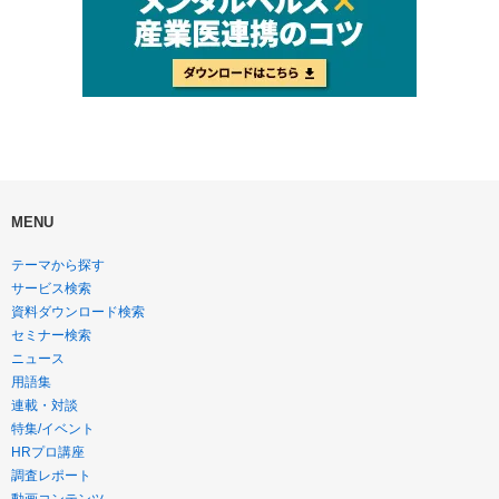
MENU
テーマから探す
サービス検索
資料ダウンロード検索
セミナー検索
ニュース
用語集
連載・対談
特集/イベント
HRプロ講座
調査レポート
動画コンテンツ