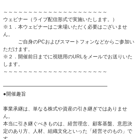
～～～～～～～～～～～～～～～～～～～～～
ウェビナー（ライブ配信形式で実施いたします。）
※１．本ウェビナーはご来場いただく必要はございませ
ん。
ご自身のPCおよびスマートフォンなどからご参加い
ただけます。
※２．開催前日までに視聴用のURLをメールでお送りいた
します。
～～～～～～～～～～～～～～～～～～～～～
━━━━━━━━━━━━━━━━━━━━━
●開催趣旨
事業承継は、単なる株式や資産の引き継ぎではありませ
ん。
本当に引き継ぐべきものは、経営理念、顧客基盤、意思決
定のあり方、人材、組織文化といった「経営そのもの」で
す。