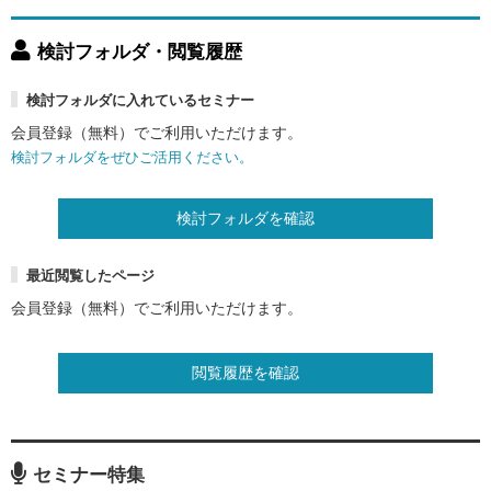
検討フォルダ・閲覧履歴
検討フォルダに入れているセミナー
会員登録（無料）でご利用いただけます。
検討フォルダをぜひご活用ください。
検討フォルダを確認
最近閲覧したページ
会員登録（無料）でご利用いただけます。
閲覧履歴を確認
セミナー特集