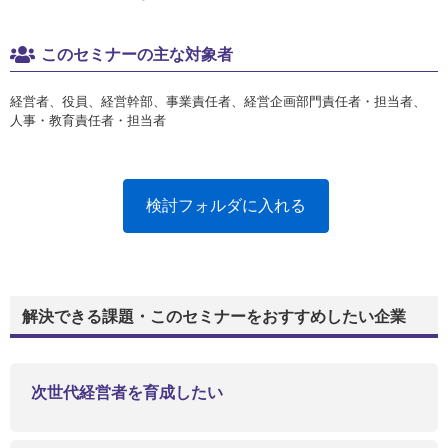
このセミナーの主な対象者
経営者、役員、経営幹部、事業責任者、経営企画部門責任者・担当者、
人事・教育責任者・担当者
検討フォルダに入れる
解決できる課題・このセミナーをおすすめしたい企業
次世代経営者を育成したい