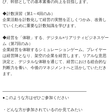
び、幹部としての基本素養の向上を目指します。
◆計数演習（第1～4回のみ）
企業活動を計数化して経営の実態を正しくつかみ、改善し
ていくために重要な計数知識を学びます。
◆経営を「体験」する、デジタル×リアリティビジネスゲー
ム（第7回のみ）
企業経営を体験するシミュレーションゲーム。プレイヤー
は経営陣となり、架空の企業を経営します。リアルな意思
決定と、デジタルな体験を通じて、経営における総合的な
判断力を養い、今後のマネジメントへと活かしていただき
ます。
━━━━━━━━━━━━━━━━━━━━━
●このような方はぜひご参加ください
・どんな方が参加されているのか見てみたい