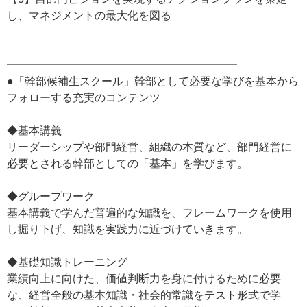
し、マネジメントの最大化を図る
━━━━━━━━━━━━━━━━━━━━━
●「幹部候補生スクール」幹部として必要な学びを基本から
フォローする充実のコンテンツ
◆基本講義
リーダーシップや部門経営、組織の本質など、部門経営に
必要とされる幹部としての「基本」を学びます。
◆グループワーク
基本講義で学んだ普遍的な知識を、フレームワークを使用
し掘り下げ、知識を実践力に近づけていきます。
◆基礎知識トレーニング
業績向上に向けた、価値判断力を身に付けるために必要
な、経営全般の基本知識・社会的常識をテスト形式で学