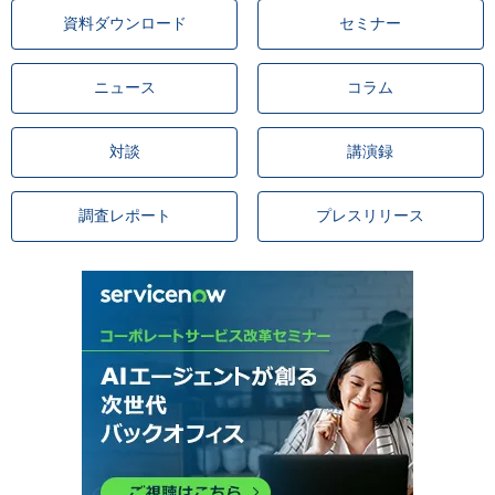
資料ダウンロード
セミナー
ニュース
コラム
対談
講演録
調査レポート
プレスリリース