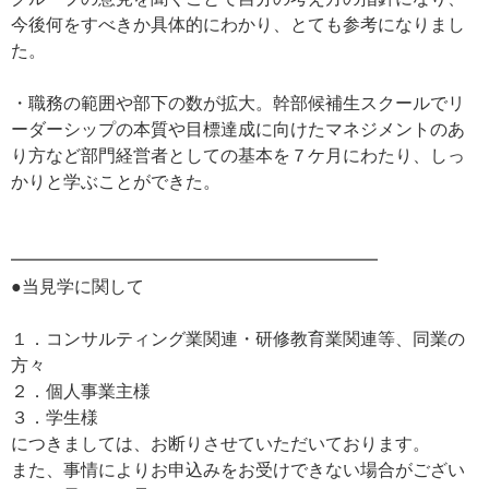
今後何をすべきか具体的にわかり、とても参考になりまし
た。
・職務の範囲や部下の数が拡大。幹部候補生スクールでリ
ーダーシップの本質や目標達成に向けたマネジメントのあ
り方など部門経営者としての基本を７ケ月にわたり、しっ
かりと学ぶことができた。
━━━━━━━━━━━━━━━━━━━━━
●当見学に関して
１．コンサルティング業関連・研修教育業関連等、同業の
方々
２．個人事業主様
３．学生様
につきましては、お断りさせていただいております。
また、事情によりお申込みをお受けできない場合がござい