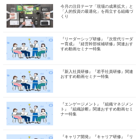
今月の注目テーマ「現場の成果拡大」と
「人的投資の最適化」を両立する組織づ
くり
『リーダーシップ研修』『次世代リーダ
ー育成』『経営幹部候補研修』関連おす
すめ動画セミナー特集
『新入社員研修』『若手社員研修』関連
おすすめ動画セミナー特集
『エンゲージメント』『組織マネジメン
ト』『組織診断』関連おすすめ動画セミ
ナー特集
『キャリア開発』『キャリア研修』『リ