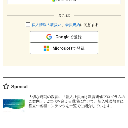
または
個人情報の取扱い
、
会員規約
に同意する
Googleで登録
Microsoftで登録
Special
大切な時期の教育に「新入社員向け教育研修プログラムの
ご案内」。Z世代を迎える職場に向けて、新入社員教育に
役立つ各種コンテンツを一覧でご紹介しています。