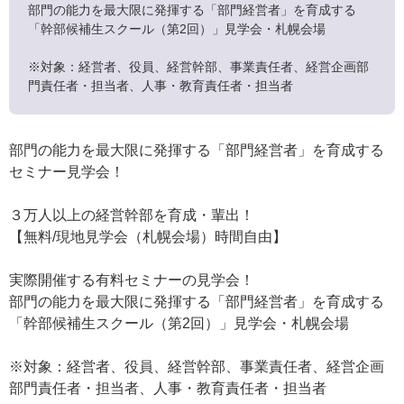
部門の能力を最大限に発揮する「部門経営者」を育成する
「幹部候補生スクール（第2回）」見学会・札幌会場
※対象：経営者、役員、経営幹部、事業責任者、経営企画部
門責任者・担当者、人事・教育責任者・担当者
部門の能力を最大限に発揮する「部門経営者」を育成する
セミナー見学会！
３万人以上の経営幹部を育成・輩出！
【無料/現地見学会（札幌会場）時間自由】
実際開催する有料セミナーの見学会！
部門の能力を最大限に発揮する「部門経営者」を育成する
「幹部候補生スクール（第2回）」見学会・札幌会場
※対象：経営者、役員、経営幹部、事業責任者、経営企画
部門責任者・担当者、人事・教育責任者・担当者