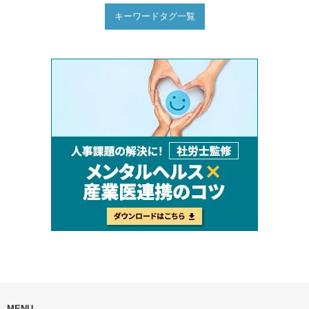
キーワードタグ一覧
MENU