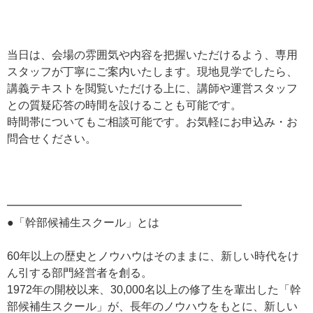
当日は、会場の雰囲気や内容を把握いただけるよう、専用
スタッフが丁寧にご案内いたします。現地見学でしたら、
講義テキストを閲覧いただける上に、講師や運営スタッフ
との質疑応答の時間を設けることも可能です。
時間帯についてもご相談可能です。お気軽にお申込み・お
問合せください。
━━━━━━━━━━━━━━━━━━━━━
●「幹部候補生スクール」とは
60年以上の歴史とノウハウはそのままに、新しい時代をけ
ん引する部門経営者を創る。
1972年の開校以来、30,000名以上の修了生を輩出した「幹
部候補生スクール」が、長年のノウハウをもとに、新しい