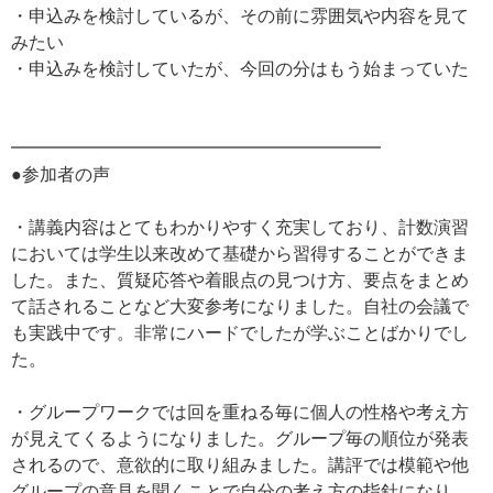
・申込みを検討しているが、その前に雰囲気や内容を見て
みたい
・申込みを検討していたが、今回の分はもう始まっていた
━━━━━━━━━━━━━━━━━━━━━
●参加者の声
・講義内容はとてもわかりやすく充実しており、計数演習
においては学生以来改めて基礎から習得することができま
した。また、質疑応答や着眼点の見つけ方、要点をまとめ
て話されることなど大変参考になりました。自社の会議で
も実践中です。非常にハードでしたが学ぶことばかりでし
た。
・グループワークでは回を重ねる毎に個人の性格や考え方
が見えてくるようになりました。グループ毎の順位が発表
されるので、意欲的に取り組みました。講評では模範や他
グループの意見を聞くことで自分の考え方の指針になり、