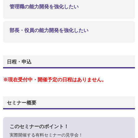
管理職の能力開発を強化したい
部長・役員の能力開発を強化したい
日程・申込
※現在受付中・開催予定の日程はありません。
セミナー概要
このセミナーのポイント！
実際開催する有料セミナーの見学会！