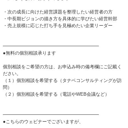
・次の成長に向けた経営課題を整理したい経営者の方
・中長期ビジョンの描き方を具体的に学びたい経営幹部
・売上規模に応じた打ち手を見極めたい企業リーダー
━━━━━━━━━━━━━━━━━━━━━
●無料の個別相談承ります
個別相談をご希望の方は、お申込み時の備考欄にご記載く
ださい。
（１）個別相談を希望する（タナベコンサルティングが訪
問）
（２）個別相談を希望する（電話やWEB会議など）
━━━━━━━━━━━━━━━━━━━━━
●こちらのウェビナーでございますが、