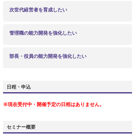
次世代経営者を育成したい
管理職の能力開発を強化したい
部長・役員の能力開発を強化したい
日程・申込
※現在受付中・開催予定の日程はありません。
セミナー概要