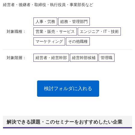
経営者・後継者・取締役・執行役員・事業部長など
人事・労務
総務・管理部門
対象職種：
営業・販売・サービス
エンジニア・IT・技術
マーケティング
その他職種
対象階層：
経営者・経営幹部
経営幹部候補
管理職
検討フォルダに入れる
解決できる課題・このセミナーをおすすめしたい企業