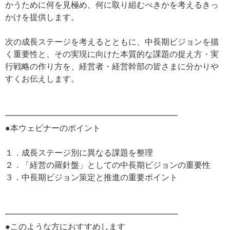
かうために何を見極め、何に取り組むべきかを考えるきっ
かけを提供します。
次の成長ステージを考えるとともに、中長期ビジョンを描
く重要性と、その実現に向けた本質的な課題の捉え方・実
行戦略の作り方を、経営者・経営幹部の皆さまに分かりや
すくお伝えします。
━━━━━━━━━━━━━━━━━━━━━
●本ウェビナーのポイント
１．成長ステージ別に異なる課題を整理
２．「経営の羅針盤」としての中長期ビジョンの重要性
３．中長期ビジョン策定と推進の重要ポイント
━━━━━━━━━━━━━━━━━━━━━
●このような方におすすめします