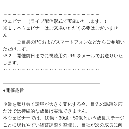
～～～～～～～～～～～～～～～～～～～～～
ウェビナー（ライブ配信形式で実施いたします。）
※１．本ウェビナーはご来場いただく必要はございませ
ん。
ご自身のPCおよびスマートフォンなどからご参加い
ただけます。
※２．開催前日までに視聴用のURLをメールでお送りいた
します。
～～～～～～～～～～～～～～～～～～～～～
━━━━━━━━━━━━━━━━━━━━━
●開催趣旨
企業を取り巻く環境が大きく変化する今、目先の課題対応
だけでは持続的な成長は実現できません。
本ウェビナーでは、10億・30億・50億という成長ステージ
ごとに現れやすい経営課題を整理し、自社が次の成長に向