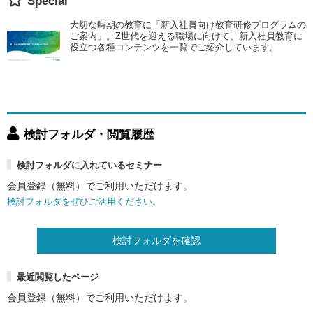
Special
大切な時期の教育に「新入社員向け教育研修プログラムの
ご案内」。Z世代を迎える職場に向けて、新入社員教育に
役立つ各種コンテンツを一覧でご紹介しています。
検討フォルダ・閲覧履歴
検討フォルダに入れているセミナー
会員登録（無料）でご利用いただけます。
検討フォルダをぜひご活用ください。
検討フォルダを確認
最近閲覧したページ
会員登録（無料）でご利用いただけます。