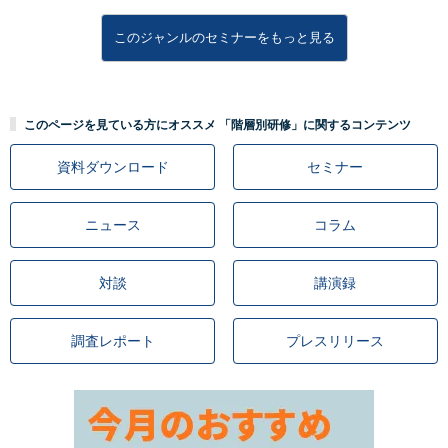
このジャンルのセミナーをもっと見る
このページを見ている方にオススメ 「階層別研修」に関するコンテンツ
資料ダウンロード
セミナー
ニュース
コラム
対談
講演録
調査レポート
プレスリリース