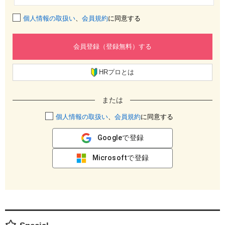
個人情報の取扱い
、
会員規約
に同意する
会員登録（登録無料）する
HRプロとは
または
個人情報の取扱い
、
会員規約
に同意する
Googleで登録
Microsoftで登録