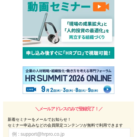
＼メールアドレスのみで登録完了！／
新着セミナーをメールでお知らせ！
セミナー申込みなどの会員限定コンテンツが無料で利用できます