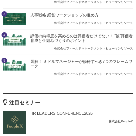
株式会社フィールドマネージメント・ヒューマンリソース
3
人事戦略 経営ワークショップの進め方
株式会社フィールドマネージメント・ヒューマンリソース
4
評価の納得度を高めるのは評価者だけでない！ “被”評価者
育成と仕組みづくりのポイント
株式会社フィールドマネージメント・ヒューマンリソース
5
図解！ ミドルマネージャーが修得すべき7つのフレームワ
ーク
株式会社フィールドマネージメント・ヒューマンリソース
注目セミナー
HR LEADERS CONFERENCE2026
株式会社PeopleX