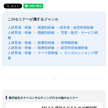
このセミナーが属するジャンル
人材育成・研修
階層別研修
経営者・経営幹部研修
人材育成・研修
職種別研修
営業・販売・サービス研
修
人材育成・研修
階層別研修
管理職研修
人材育成・研修
階層別研修
経営幹部候補研修
人材育成・研修
テーマ別研修
ロジカルシンキング研
修
株式会社タナベコンサルティングのその他のセミナー