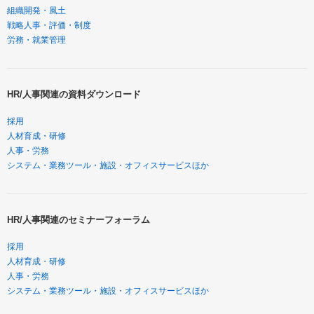
組織開発・風土
戦略人事・評価・制度
労務・就業管理
HR/人事関連の資料ダウンロード
採用
人材育成・研修
人事・労務
システム・業務ツール・施設・オフィスサービスほか
HR/人事関連のセミナーフォーラム
採用
人材育成・研修
人事・労務
システム・業務ツール・施設・オフィスサービスほか