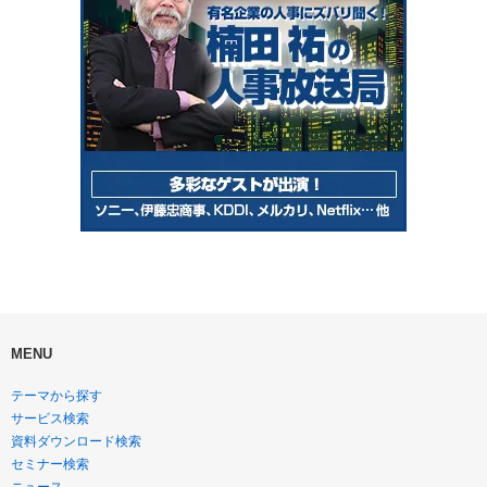
MENU
テーマから探す
サービス検索
資料ダウンロード検索
セミナー検索
ニュース