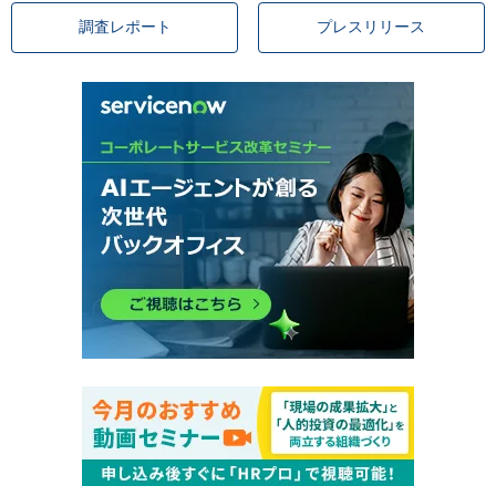
調査レポート
プレスリリース