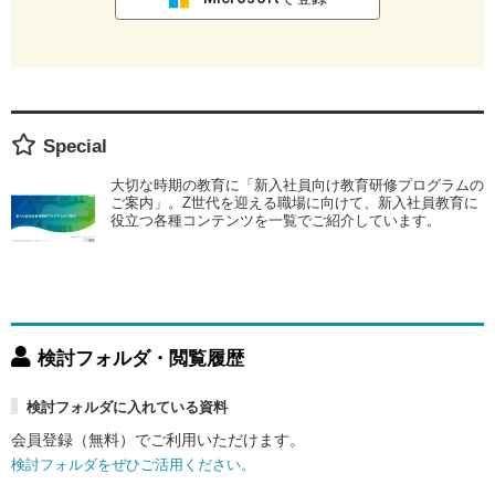
Special
大切な時期の教育に「新入社員向け教育研修プログラムの
ご案内」。Z世代を迎える職場に向けて、新入社員教育に
役立つ各種コンテンツを一覧でご紹介しています。
検討フォルダ・閲覧履歴
検討フォルダに入れている資料
会員登録（無料）でご利用いただけます。
検討フォルダをぜひご活用ください。