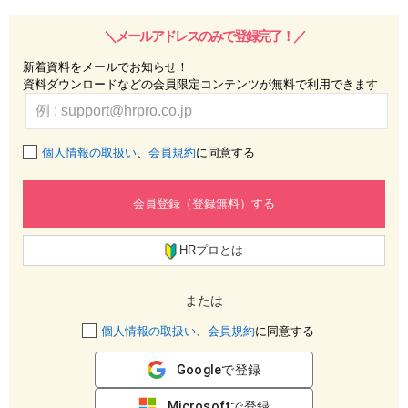
＼メールアドレスのみで登録完了！／
新着資料をメールでお知らせ！
資料ダウンロードなどの会員限定コンテンツが無料で利用できます
個人情報の取扱い
、
会員規約
に同意する
会員登録（登録無料）する
HRプロとは
または
個人情報の取扱い
、
会員規約
に同意する
Googleで登録
Microsoftで登録