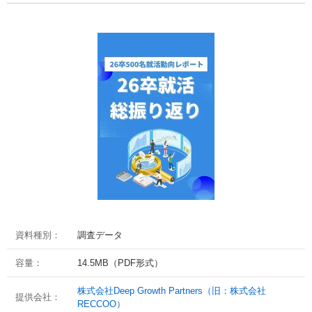
資料種別：
調査データ
容量：
14.5MB（PDF形式）
株式会社Deep Growth Partners（旧：株式会社
提供会社：
RECCOO）