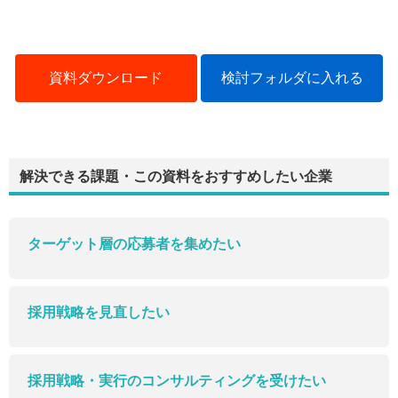
資料ダウンロード
検討フォルダに入れる
解決できる課題・この資料をおすすめしたい企業
ターゲット層の応募者を集めたい
採用戦略を見直したい
採用戦略・実行のコンサルティングを受けたい