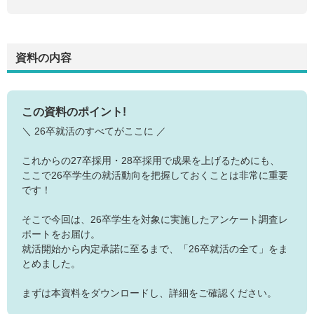
資料の内容
この資料のポイント!
＼ 26卒就活のすべてがここに ／
これからの27卒採用・28卒採用で成果を上げるためにも、
ここで26卒学生の就活動向を把握しておくことは非常に重要
です！
そこで今回は、26卒学生を対象に実施したアンケート調査レ
ポートをお届け。
就活開始から内定承諾に至るまで、「26卒就活の全て」をま
とめました。
まずは本資料をダウンロードし、詳細をご確認ください。