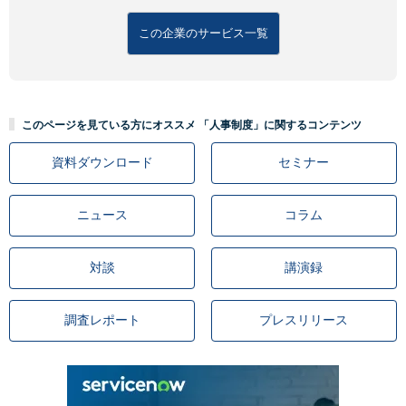
この企業のサービス一覧
このページを見ている方にオススメ 「人事制度」に関するコンテンツ
資料ダウンロード
セミナー
ニュース
コラム
対談
講演録
調査レポート
プレスリリース