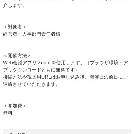
介します。
＜対象者＞
経営者・人事部門責任者様
＜開催方法＞
Web会議アプリ Zoom を使用します。（ブラウザ環境・ア
プリダウンロードともに無料です）
接続方法や視聴用URLはお申し込み後、開催日の前日にご
連絡させていただきます。
＜参加費＞
無料