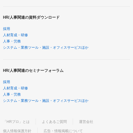
HR/人事関連の資料ダウンロード
採用
人材育成・研修
人事・労務
システム・業務ツール・施設・オフィスサービスほか
HR/人事関連のセミナーフォーラム
採用
人材育成・研修
人事・労務
システム・業務ツール・施設・オフィスサービスほか
「HRプロ」とは
よくあるご質問
運営会社
個人情報保護方針
広告・情報掲載について