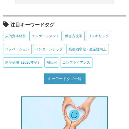
注目キーワードタグ
人的資本経営
エンゲージメント
働き方改革
リスキリング
イノベーション
インターンシップ
業務効率化・生産性向上
新卒採用（2026年卒）
AI活用
コンプライアンス
キーワードタグ一覧