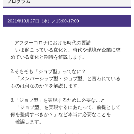
プログラム
2021年10月27日（水）／15:00-17:00
1.アフターコロナにおける時代の要請
いま起こっている変化と、時代や環境が企業に求
めている変化と期待を解説します。
2.そもそも「ジョブ型」ってなに？
「メンバーシップ型・ジョブ型」と言われている
ものは何なのか？を解説します。
3.「ジョブ型」を実現するために必要なこと
「ジョブ型」を実現するにあたって、前提として
何を整備すべきか？」など本当に必要なことを
確認します。