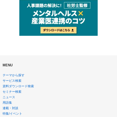
MENU
テーマから探す
サービス検索
資料ダウンロード検索
セミナー検索
ニュース
用語集
連載・対談
特集/イベント