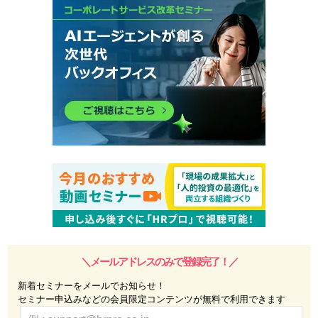
＼メールアドレスのみで登録完了！／
新着セミナーをメールでお知らせ！
セミナー申込みなどの会員限定コンテンツが無料で利用できます