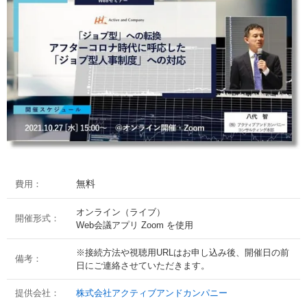
無料
費用：
オンライン（ライブ）
開催形式：
Web会議アプリ Zoom を使用
※接続方法や視聴用URLはお申し込み後、開催日の前
備考：
日にご連絡させていただきます。
提供会社：
株式会社アクティブアンドカンパニー