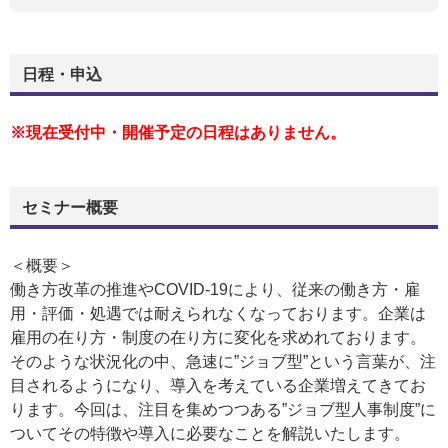
日程・申込
※現在受付中・開催予定の日程はありません。
セミナー概要
＜概要＞
働き方改革の推進やCOVID-19により、従来の働き方・雇
用・評価・処遇では耐えられなくなっております。企業は
雇用の在り方・制度の在り方に変化を求めれております。
そのような状況化の中、急速に”ジョブ型”という言葉が、注
目されるようになり、導入を考えている企業増えてきてお
ります。今回は、注目を集めつつある”ジョブ型人事制度”に
ついてその特徴や導入に必要なことを解説いたします。