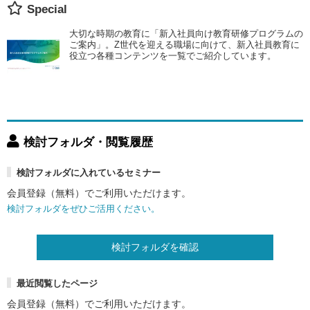
Special
大切な時期の教育に「新入社員向け教育研修プログラムの
ご案内」。Z世代を迎える職場に向けて、新入社員教育に
役立つ各種コンテンツを一覧でご紹介しています。
検討フォルダ・閲覧履歴
検討フォルダに入れているセミナー
会員登録（無料）でご利用いただけます。
検討フォルダをぜひご活用ください。
検討フォルダを確認
最近閲覧したページ
会員登録（無料）でご利用いただけます。