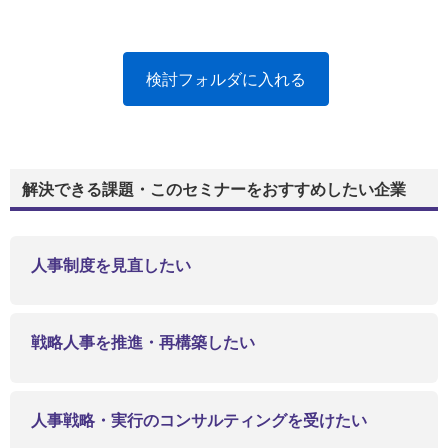
検討フォルダに入れる
解決できる課題・このセミナーをおすすめしたい企業
人事制度を見直したい
戦略人事を推進・再構築したい
人事戦略・実行のコンサルティングを受けたい