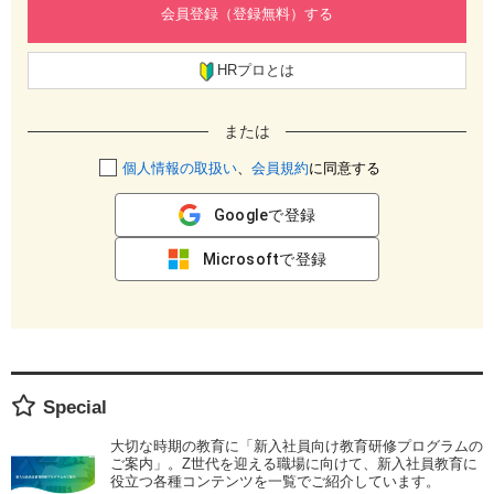
会員登録（登録無料）する
HRプロとは
または
個人情報の取扱い
、
会員規約
に同意する
Googleで登録
Microsoftで登録
Special
大切な時期の教育に「新入社員向け教育研修プログラムの
ご案内」。Z世代を迎える職場に向けて、新入社員教育に
役立つ各種コンテンツを一覧でご紹介しています。