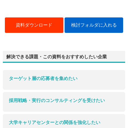
資料ダウンロード
検討フォルダに入れる
解決できる課題・この資料をおすすめしたい企業
ターゲット層の応募者を集めたい
採用戦略・実行のコンサルティングを受けたい
大学キャリアセンターとの関係を強化したい