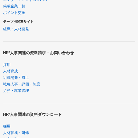
掲載企業一覧
ポイント交換
テーマ別関連サイト
組織・人材開発
HR/人事関連の資料請求・お問い合わせ
採用
人材育成
組織開発・風土
戦略人事・評価・制度
労務・就業管理
HR/人事関連の資料ダウンロード
採用
人材育成・研修