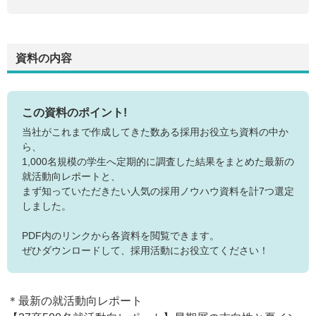
資料の内容
この資料のポイント!
当社がこれまで作成してきた数ある採用お役立ち資料の中か
ら、
1,000名規模の学生へ定期的に調査した結果をまとめた最新の
就活動向レポートと、
まず知っていただきたい人気の採用ノウハウ資料を計7つ選定
しました。
PDF内のリンクから各資料を閲覧できます。
ぜひダウンロードして、採用活動にお役立てください！
＊最新の就活動向レポート