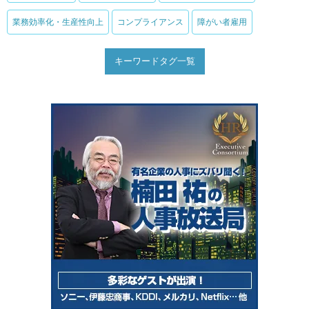
業務効率化・生産性向上
コンプライアンス
障がい者雇用
キーワードタグ一覧