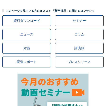
このページを見ている方にオススメ 「新卒採用」に関するコンテンツ
資料ダウンロード
セミナー
ニュース
コラム
対談
講演録
調査レポート
プレスリリース