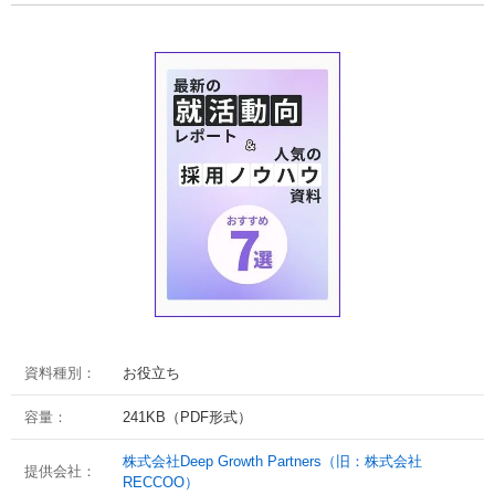
資料種別：
お役立ち
容量：
241KB（PDF形式）
株式会社Deep Growth Partners（旧：株式会社
提供会社：
RECCOO）