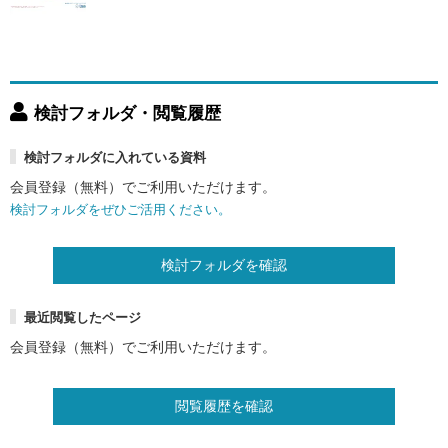
検討フォルダ・閲覧履歴
検討フォルダに入れている資料
会員登録（無料）でご利用いただけます。
検討フォルダをぜひご活用ください。
検討フォルダを確認
最近閲覧したページ
会員登録（無料）でご利用いただけます。
閲覧履歴を確認