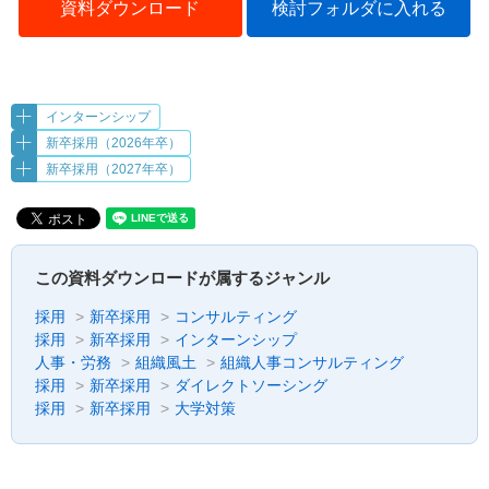
資料ダウンロード
検討フォルダに入れる
インターンシップ
新卒採用（2026年卒）
新卒採用（2027年卒）
この資料ダウンロードが属するジャンル
採用
新卒採用
コンサルティング
採用
新卒採用
インターンシップ
人事・労務
組織風土
組織人事コンサルティング
採用
新卒採用
ダイレクトソーシング
採用
新卒採用
大学対策