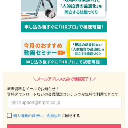
＼メールアドレスのみで登録完了！／
新着資料をメールでお知らせ！
資料ダウンロードなどの会員限定コンテンツが無料で利用できます
個人情報の取扱い
、
会員規約
に同意する