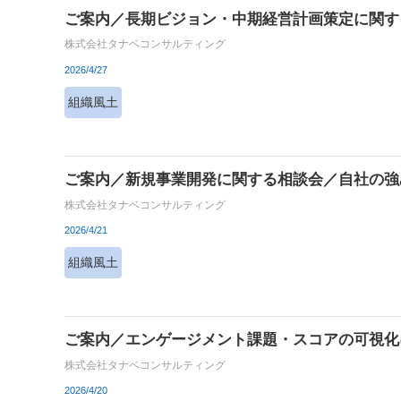
ご案内／長期ビジョン・中期経営計画策定に関す
株式会社タナベコンサルティング
2026/4/27
組織風土
ご案内／新規事業開発に関する相談会／自社の強
株式会社タナベコンサルティング
2026/4/21
組織風土
ご案内／エンゲージメント課題・スコアの可視化
株式会社タナベコンサルティング
2026/4/20