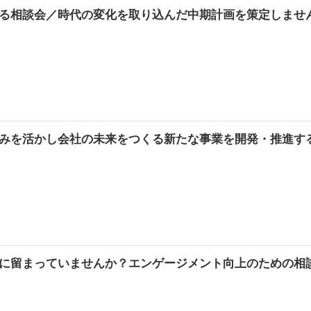
る相談会／時代の変化を取り込んだ中期計画を策定しませ
みを活かし会社の未来をつくる新たな事業を開発・推進す
に留まっていませんか？エンゲージメント向上のための相