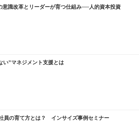
の意識改革とリーダーが育つ仕組み──人的資本投資
せない”マネジメント支援とは
する自律社員の育て方とは？ インサイズ事例セミナー