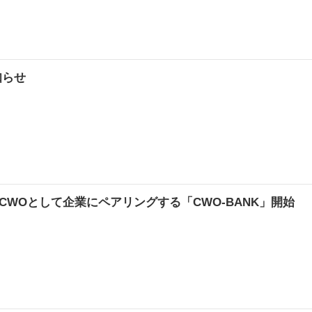
知らせ
WOとして企業にペアリングする「CWO-BANK」開始