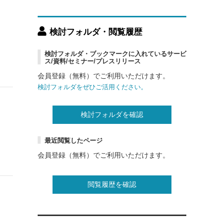
検討フォルダ・閲覧履歴
検討フォルダ・ブックマークに入れているサービ
ス/資料/セミナー/プレスリリース
会員登録（無料）でご利用いただけます。
検討フォルダをぜひご活用ください。
検討フォルダを確認
最近閲覧したページ
会員登録（無料）でご利用いただけます。
閲覧履歴を確認