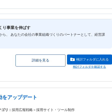
くり事業を伸ばす
から、 あなたの会社の事業組織づくりのパートナーとして、経営課
検討フォルダに入れる
詳細を見る
検討フォルダを確認する
動をアップデート
採用広報戦略＞採用サイト・ツール制作
テゴリ：