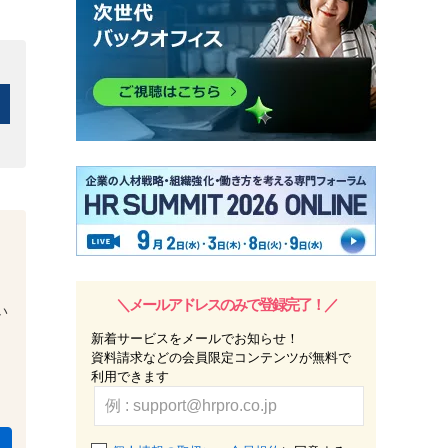
＼メールアドレスのみで登録完了！／
い
新着サービスをメールでお知らせ！
資料請求などの会員限定コンテンツが無料で
利用できます