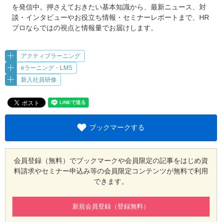
を発信中。押さえておきたい基本知識から、最新ニュース、対
談・インタビューやお役立ち情報・セミナーレポートまで、HR
プロならではの視点と情報量でお届けします。
アクティブラーニング
eラーニング・LMS
新入社員研修
ブックマークする
会員登録（無料）でブックマークや会員限定の記事をはじめ
資
料請求やセミナー申込み等の会員限定コンテンツが無料で利用
できます。
新規会員登録（登録無料）