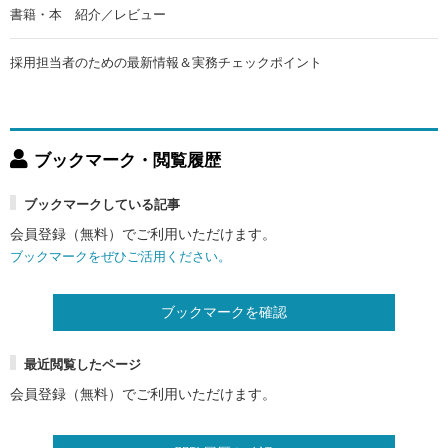
書籍・本 紹介／レビュー
採用担当者のための最新情報＆実務チェックポイント
ブックマーク・閲覧履歴
ブックマークしている記事
会員登録（無料）でご利用いただけます。
ブックマークをぜひご活用ください。
ブックマークを確認
最近閲覧したページ
会員登録（無料）でご利用いただけます。