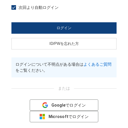
次回より自動ログイン
ログイン
ID/PWを忘れた方
ログインについて不明点がある場合は
よくあるご質問
をご覧ください。
または
Googleでログイン
Microsoftでログイン