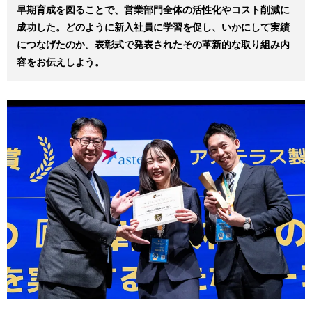
早期育成を図ることで、営業部門全体の活性化やコスト削減に
成功した。どのように新入社員に学習を促し、いかにして実績
につなげたのか。表彰式で発表されたその革新的な取り組み内
容をお伝えしよう。