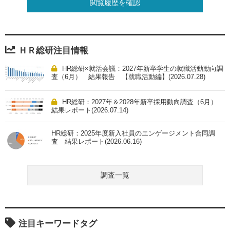
閲覧履歴を確認
ＨＲ総研注目情報
HR総研×就活会議：2027年新卒学生の就職活動動向調
査（6月） 結果報告 【就職活動編】(2026.07.28)
HR総研：2027年＆2028年新卒採用動向調査（6月）
結果レポート(2026.07.14)
HR総研：2025年度新入社員のエンゲージメント合同調
査 結果レポート(2026.06.16)
調査一覧
注目キーワードタグ