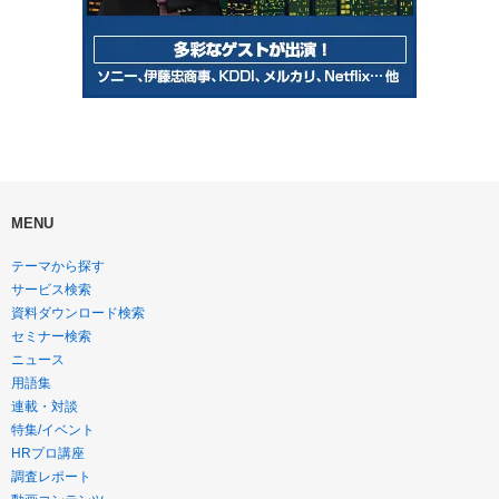
MENU
テーマから探す
サービス検索
資料ダウンロード検索
セミナー検索
ニュース
用語集
連載・対談
特集/イベント
HRプロ講座
調査レポート