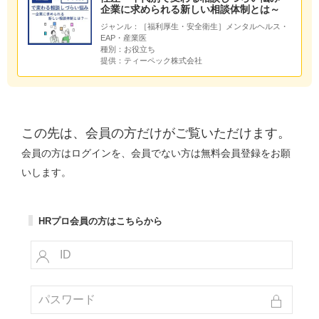
企業に求められる新しい相談体制とは～
ジャンル：
［福利厚生・安全衛生］メンタルヘルス・
EAP・産業医
種別：
お役立ち
提供：
ティーペック株式会社
この先は、会員の方だけがご覧いただけます。
会員の方はログインを、会員でない方は無料会員登録をお願
いします。
HRプロ会員の方はこちらから