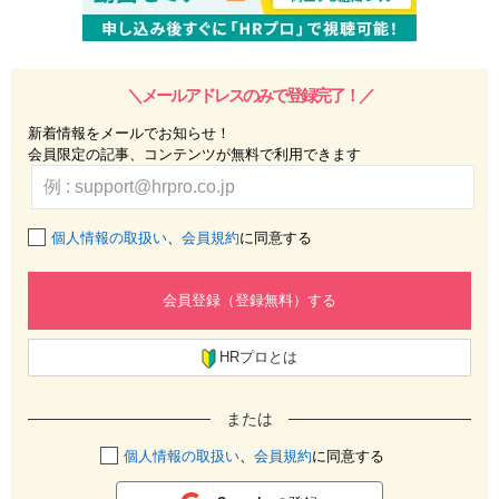
＼メールアドレスのみで登録完了！／
新着情報をメールでお知らせ！
会員限定の記事、コンテンツが無料で利用できます
個人情報の取扱い
、
会員規約
に同意する
会員登録（登録無料）する
HRプロとは
または
個人情報の取扱い
、
会員規約
に同意する