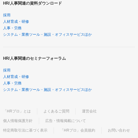
HR/人事関連の資料ダウンロード
採用
人材育成・研修
人事・労務
システム・業務ツール・施設・オフィスサービスほか
HR/人事関連のセミナーフォーラム
採用
人材育成・研修
人事・労務
システム・業務ツール・施設・オフィスサービスほか
「HRプロ」とは
よくあるご質問
運営会社
個人情報保護方針
広告・情報掲載について
特定商取引法に基づく表示
「HRプロ」会員規約
お問い合わせ