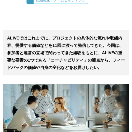
組織強化・チームビルディング
ALIVEではこれまでに、プロジェクトの具体的な流れや取組内
容、提供する価値などを11回に渡って発信してきた。今回は、
参加者と運営の立場で関わってきた経験をもとに、ALIVEの重
要な要素の1つである「コーチャビリティ」の観点から、フィー
ドバックの価値や自身の変化などをお届けしたい。