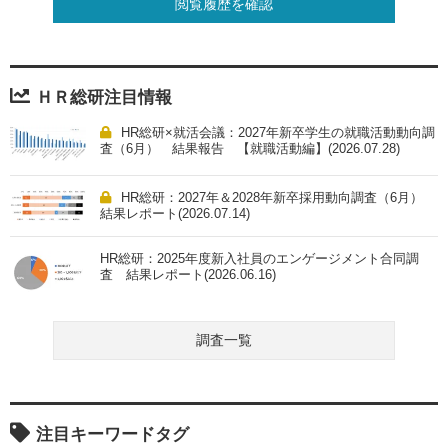
閲覧履歴を確認
ＨＲ総研注目情報
HR総研×就活会議：2027年新卒学生の就職活動動向調
査（6月） 結果報告 【就職活動編】(2026.07.28)
HR総研：2027年＆2028年新卒採用動向調査（6月）
結果レポート(2026.07.14)
HR総研：2025年度新入社員のエンゲージメント合同調
査 結果レポート(2026.06.16)
調査一覧
注目キーワードタグ