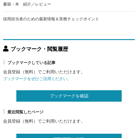
書籍・本 紹介／レビュー
採用担当者のための最新情報＆実務チェックポイント
ブックマーク・閲覧履歴
ブックマークしている記事
会員登録（無料）でご利用いただけます。
ブックマークをぜひご活用ください。
ブックマークを確認
最近閲覧したページ
会員登録（無料）でご利用いただけます。