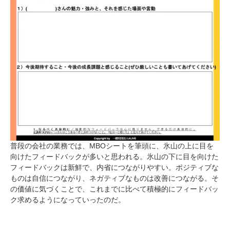
普段の会社の業務では、MBOシートを筆頭に、氷山の上に目を
向けたフィードバックが多いと思われる。氷山の下に目を向けた
フィードバックは新鮮で、内省につながりやすい。ポジティブな
ものは自信につながり、ネガティブなものは改善につながる。そ
の価値に気づくことで、これまでに比べて積極的にフィードバッ
ク求めるようになっていったのだ。