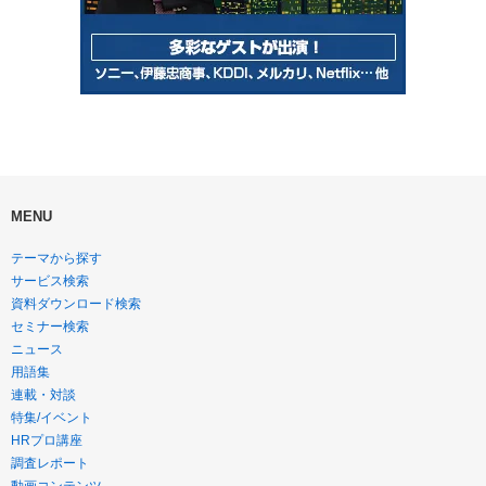
MENU
テーマから探す
サービス検索
資料ダウンロード検索
セミナー検索
ニュース
用語集
連載・対談
特集/イベント
HRプロ講座
調査レポート