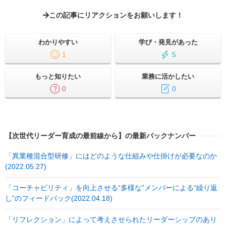
この記事にリアクションをお願いします！
わかりやすい
学び・発見があった
1
5
もっと知りたい
業務に活かしたい
0
0
【次世代リーダー育成の最前線から】の最新バックナンバー
「異業種混合型研修」にはどのような仕組みや仕掛けが必要なのか
(2022.05.27)
「コーチャビリティ」を向上させる“多様な”メンバーによる“繰り返
し”のフィードバック(2022.04.18)
「リフレクション」によって考えさせられたリーダーシップのあり