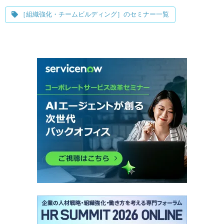
［組織強化・チームビルディング］のセミナー一覧