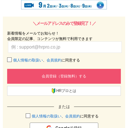
＼メールアドレスのみで登録完了！／
新着情報をメールでお知らせ！
会員限定の記事、コンテンツが無料で利用できます
個人情報の取扱い
、
会員規約
に同意する
会員登録（登録無料）する
HRプロとは
または
個人情報の取扱い
、
会員規約
に同意する