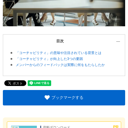
目次
「コーチャビリティ」の意味や注目されている背景とは
「コーチャビリティ」が向上した3つの要因
メンバーからのフィードバックは実際に何をもたらしたか
ブックマークする
資料ダウンロード