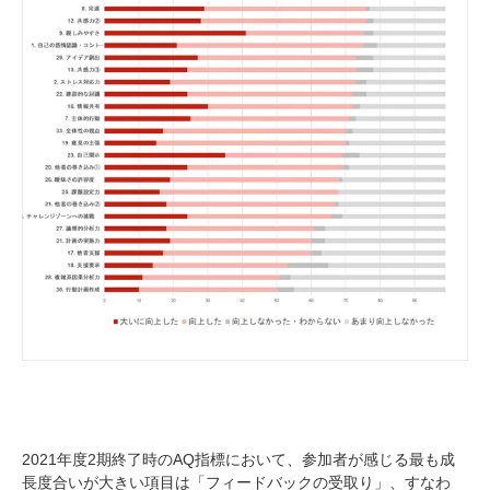
2021年度2期終了時のAQ指標において、参加者が感じる最も成
長度合いが大きい項目は「フィードバックの受取り」、すなわ