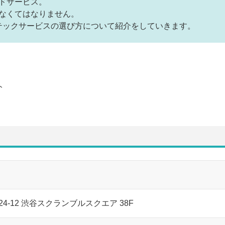
ドサービス。
なくてはなりません。
テックサービスの選び方について紹介をしていきます。
ト
24-12 渋谷スクランブルスクエア 38F