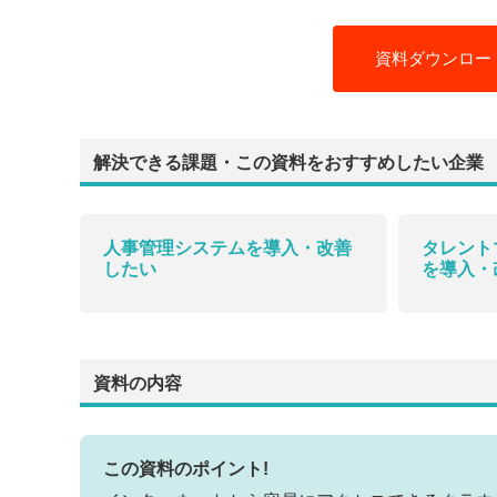
資料ダウンロー
解決できる課題・この資料をおすすめしたい企業
人事管理システムを導入・改善
タレント
したい
を導入・
資料の内容
この資料のポイント!