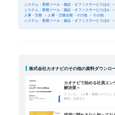
システム・業務ツール・施設・オフィスサービスほか
システム・業務ツール・施設・オフィスサービスほか
人事・労務
人事・労務全般・その他
その他
システム・業務ツール・施設・オフィスサービスほか
株式会社カオナビのその他の資料ダウンロ
カオナビで始める社員エン
解決策～
ジャンル：
［人事・業務システム］
種別：
お役立ち
採用に関わるなら知ってお