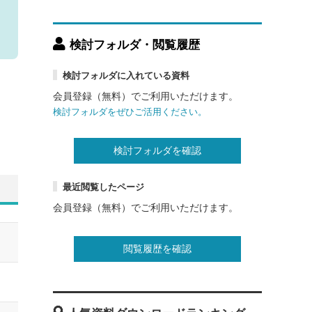
検討フォルダ・閲覧履歴
検討フォルダに入れている資料
会員登録（無料）でご利用いただけます。
検討フォルダをぜひご活用ください。
検討フォルダを確認
最近閲覧したページ
会員登録（無料）でご利用いただけます。
閲覧履歴を確認