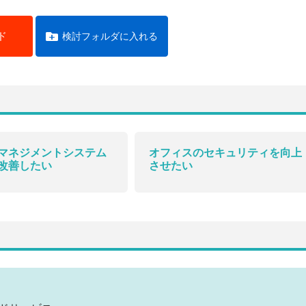
ド
検討フォルダに入れる
マネジメントシステム
オフィスのセキュリティを向上
改善したい
させたい