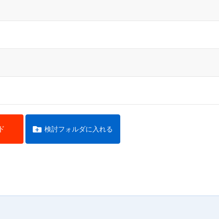
ド
検討フォルダに入れる