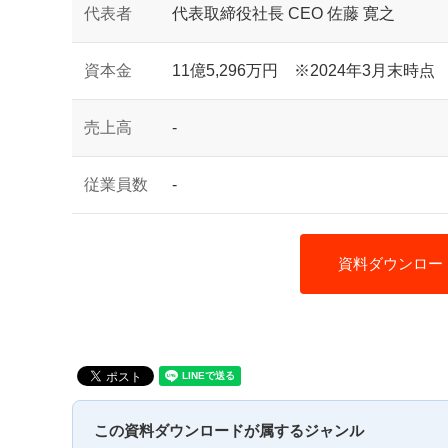
代表者
代表取締役社長 CEO 佐藤 寛之
資本金
11億5,296万円 ※2024年3月末時点
売上高
-
従業員数
-
資料ダウンロー
この資料ダウンロードが属するジャンル