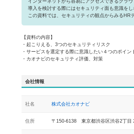
インターネットから容易にアクセスできるクラウ
導入を検討する際にはセキュリティ面も意識をし
この資料では、セキュリティの観点からみるHR
【資料の内容】
・起こりえる、3つのセキュリティリスク
・サービスを選定する際に意識したい４つのポイン
・カオナビのセキュリティ評価、対策
会社情報
社名
株式会社カオナビ
住所
〒150-6138 東京都渋谷区渋谷2丁目 