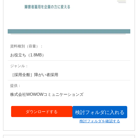
資料種別（容量）：
お役立ち（1.8MB）
ジャンル：
［採用全般］障がい者採用
提供：
株式会社WOWOWコミュニケーションズ
ダウンロードする
検討フォルダに入れる
検討フォルダを確認する