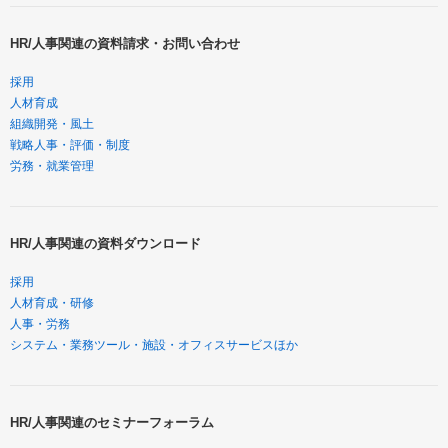
HR/人事関連の資料請求・お問い合わせ
採用
人材育成
組織開発・風土
戦略人事・評価・制度
労務・就業管理
HR/人事関連の資料ダウンロード
採用
人材育成・研修
人事・労務
システム・業務ツール・施設・オフィスサービスほか
HR/人事関連のセミナーフォーラム