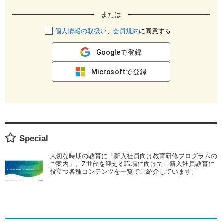
または
個人情報の取扱い
、
会員規約
に同意する
Googleで登録
Microsoftで登録
Special
大切な時期の教育に「新入社員向け教育研修プログラムの
ご案内」。Z世代を迎える職場に向けて、新入社員教育に
役立つ各種コンテンツを一覧でご紹介しています。