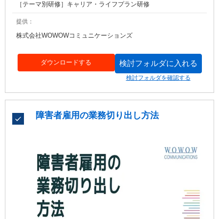
［テーマ別研修］キャリア・ライフプラン研修
提供：
株式会社WOWOWコミュニケーションズ
ダウンロードする
検討フォルダに入れる
検討フォルダを確認する
障害者雇用の業務切り出し方法