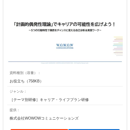
資料種別（容量）：
お役立ち（758KB）
ジャンル：
［テーマ別研修］キャリア・ライフプラン研修
提供：
株式会社WOWOWコミュニケーションズ