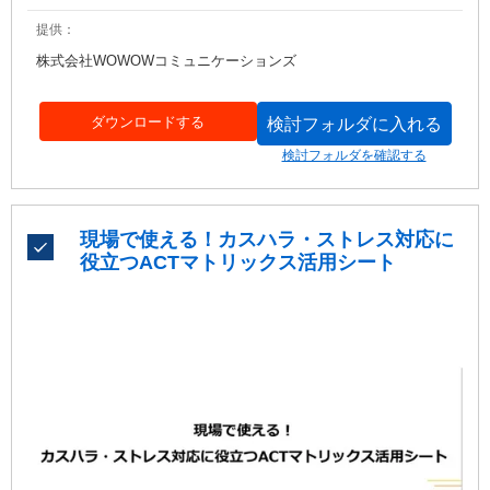
提供：
株式会社WOWOWコミュニケーションズ
ダウンロードする
検討フォルダに入れる
検討フォルダを確認する
現場で使える！カスハラ・ストレス対応に
役立つACTマトリックス活用シート