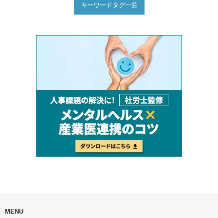
キーワードタグ一覧
MENU