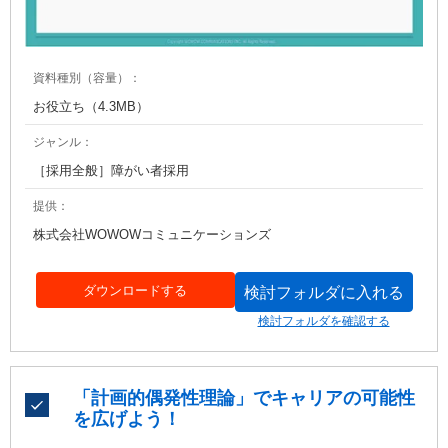
資料種別（容量）：
お役立ち（4.3MB）
ジャンル：
［採用全般］障がい者採用
提供：
株式会社WOWOWコミュニケーションズ
ダウンロードする
検討フォルダに入れる
検討フォルダを確認する
「計画的偶発性理論」でキャリアの可能性
を広げよう！