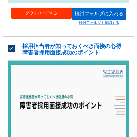
トをまとめました。個人やチームの行動改善にも活用でき
ます。
ダウンロードする
検討フォルダに入れる
検討フォルダを確認する
採用担当者が知っておくべき面接の心得
障害者採用面接成功のポイント