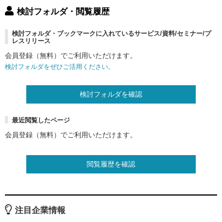
検討フォルダ・閲覧履歴
検討フォルダ・ブックマークに入れているサービス/資料/セミナー/プ
レスリリース
会員登録（無料）でご利用いただけます。
検討フォルダをぜひご活用ください。
検討フォルダを確認
最近閲覧したページ
会員登録（無料）でご利用いただけます。
閲覧履歴を確認
注目企業情報