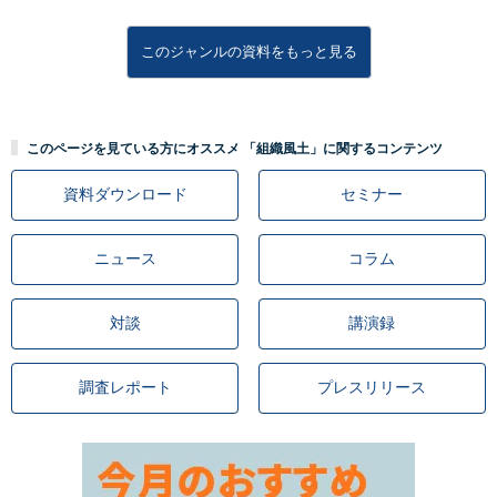
このジャンルの資料をもっと見る
このページを見ている方にオススメ 「組織風土」に関するコンテンツ
資料ダウンロード
セミナー
ニュース
コラム
対談
講演録
調査レポート
プレスリリース