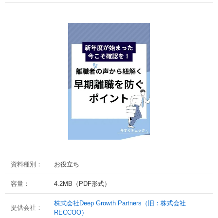
資料種別：
お役立ち
容量：
4.2MB（PDF形式）
株式会社Deep Growth Partners（旧：株式会社
提供会社：
RECCOO）