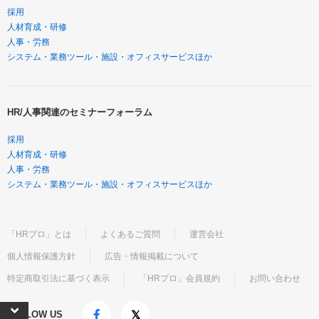
採用
人材育成・研修
人事・労務
システム・業務ツール・施設・オフィスサービスほか
HR/人事関連のセミナーフォーラム
採用
人材育成・研修
人事・労務
システム・業務ツール・施設・オフィスサービスほか
「HRプロ」とは
よくあるご質問
運営会社
個人情報保護方針
広告・情報掲載について
特定商取引法に基づく表示
「HRプロ」会員規約
お問い合わせ
FOLLOW US