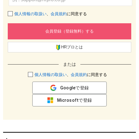
個人情報の取扱い
、
会員規約
に同意する
会員登録（登録無料）する
HRプロとは
または
個人情報の取扱い
、
会員規約
に同意する
Googleで登録
Microsoftで登録