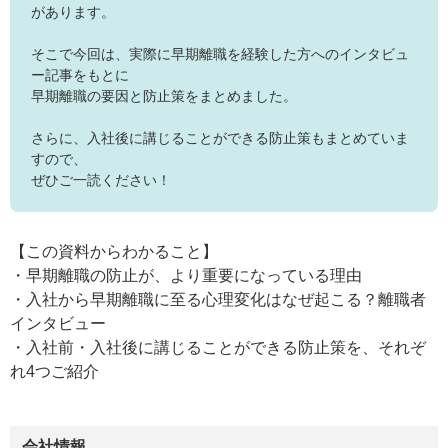
があります。
そこで今回は、実際に早期離職を経験した方へのインタビュ
ー記事をもとに
早期離職の要因と防止策をまとめました。
さらに、入社後に講じることができる防止策もまとめていま
すので、
ぜひご一読ください！
【この資料からわかること】
・早期離職の防止が、より重要になっている理由
・入社から早期離職に至る心理変化はなぜ起こる？離職者
インタビュー
・入社前・入社後に講じることができる防止策を、それぞ
れ4つご紹介
会社情報