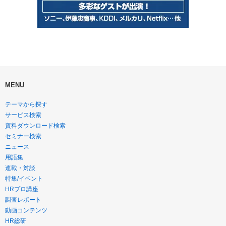
MENU
テーマから探す
サービス検索
資料ダウンロード検索
セミナー検索
ニュース
用語集
連載・対談
特集/イベント
HRプロ講座
調査レポート
動画コンテンツ
HR総研