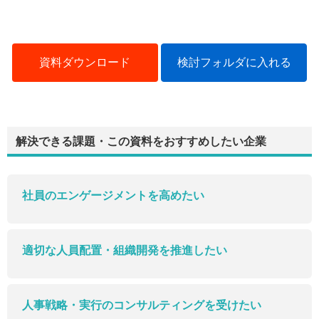
資料ダウンロード
検討フォルダに入れる
解決できる課題・この資料をおすすめしたい企業
社員のエンゲージメントを高めたい
適切な人員配置・組織開発を推進したい
人事戦略・実行のコンサルティングを受けたい