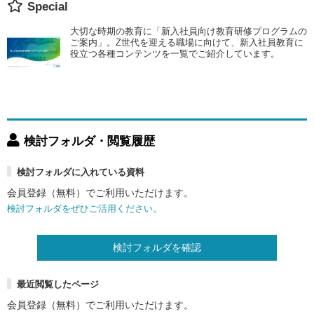
Special
大切な時期の教育に「新入社員向け教育研修プログラムの
ご案内」。Z世代を迎える職場に向けて、新入社員教育に
役立つ各種コンテンツを一覧でご紹介しています。
検討フォルダ・閲覧履歴
検討フォルダに入れている資料
会員登録（無料）でご利用いただけます。
検討フォルダをぜひご活用ください。
検討フォルダを確認
最近閲覧したページ
会員登録（無料）でご利用いただけます。