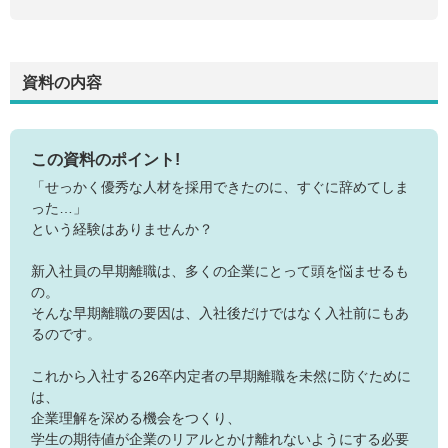
資料の内容
この資料のポイント!
「せっかく優秀な人材を採用できたのに、すぐに辞めてしま
った…」
という経験はありませんか？
新入社員の早期離職は、多くの企業にとって頭を悩ませるも
の。
そんな早期離職の要因は、入社後だけではなく入社前にもあ
るのです。
これから入社する26卒内定者の早期離職を未然に防ぐために
は、
企業理解を深める機会をつくり、
学生の期待値が企業のリアルとかけ離れないようにする必要