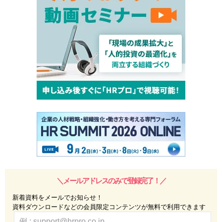
＼メールアドレスのみで登録完了！／
新着資料をメールでお知らせ！
資料ダウンロードなどの会員限定コンテンツが無料で利用できます