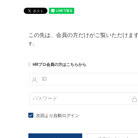
この先は、会員の方だけがご覧いただけま
す。
HRプロ会員の方はこちらから
次回より自動ログイン