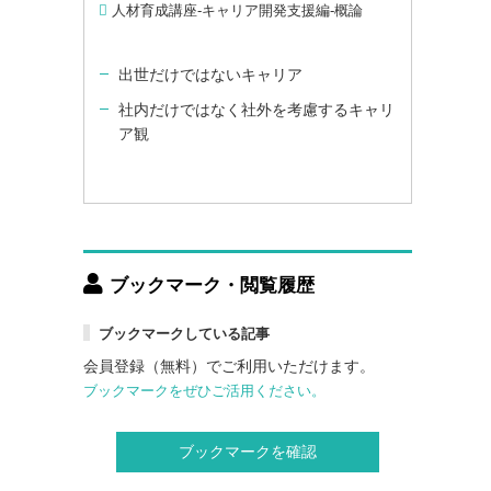
人材育成講座-キャリア開発支援編-概論
出世だけではないキャリア
社内だけではなく社外を考慮するキャリ
ア観
ブックマーク・閲覧履歴
ブックマークしている記事
会員登録（無料）でご利用いただけます。
ブックマークをぜひご活用ください。
ブックマークを確認