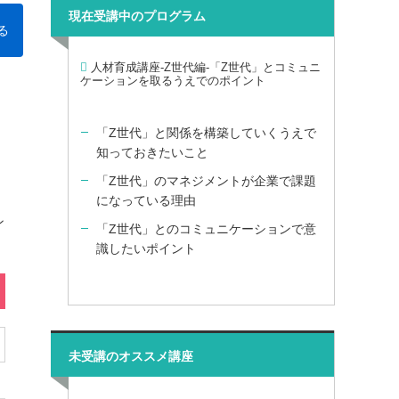
現在受講中のプログラム
る
人材育成講座-Z世代編-「Z世代」とコミュニ
ケーションを取るうえでのポイント
「Z世代」と関係を構築していくうえで
知っておきたいこと
「Z世代」のマネジメントが企業で課題
になっている理由
ン
「Z世代」とのコミュニケーションで意
識したいポイント
未受講のオススメ講座