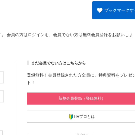
ブックマークす
す。
会員の方はログインを、会員でない方は無料会員登録をお願いしま
まだ会員でない方はこちらから
登録無料！会員登録された方全員に、特典資料をプレゼ
ト！
新規会員登録（登録無料）
HRプロとは
または