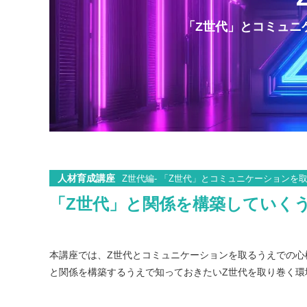
「Z世代」とコミュニ
人材育成講座
Z世代編- 「Z世代」とコミュニケーションを
「Z世代」と関係を構築していく
本講座では、Z世代とコミュニケーションを取るうえでの心
と関係を構築するうえで知っておきたいZ世代を取り巻く環