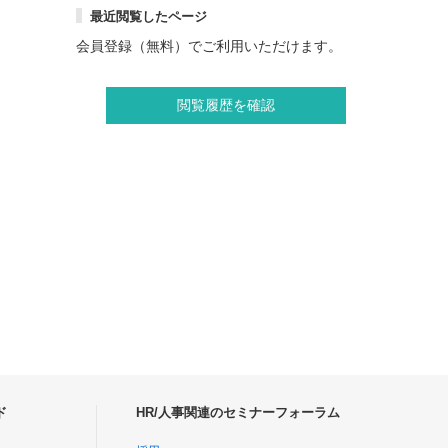
最近閲覧したページ
会員登録（無料）でご利用いただけます。
閲覧履歴を確認
ド
HR/人事関連のセミナーフォーラム