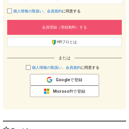
個人情報の取扱い
、
会員規約
に同意する
会員登録（登録無料）する
HRプロとは
または
個人情報の取扱い
、
会員規約
に同意する
Googleで登録
Microsoftで登録