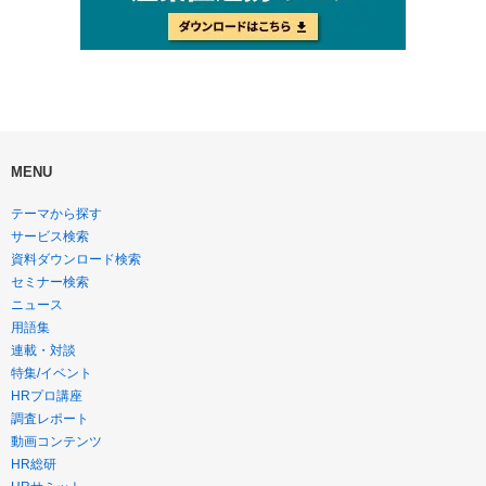
MENU
テーマから探す
サービス検索
資料ダウンロード検索
セミナー検索
ニュース
用語集
連載・対談
特集/イベント
HRプロ講座
調査レポート
動画コンテンツ
HR総研