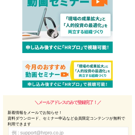
＼メールアドレスのみで登録完了！／
新着情報をメールでお知らせ！
資料ダウンロード、セミナー申込など会員限定コンテンツが無料で
利用できます