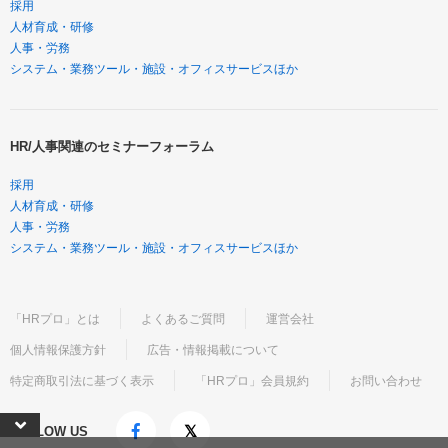
採用
人材育成・研修
人事・労務
システム・業務ツール・施設・オフィスサービスほか
HR/人事関連のセミナーフォーラム
採用
人材育成・研修
人事・労務
システム・業務ツール・施設・オフィスサービスほか
「HRプロ」とは
よくあるご質問
運営会社
個人情報保護方針
広告・情報掲載について
特定商取引法に基づく表示
「HRプロ」会員規約
お問い合わせ
FOLLOW US