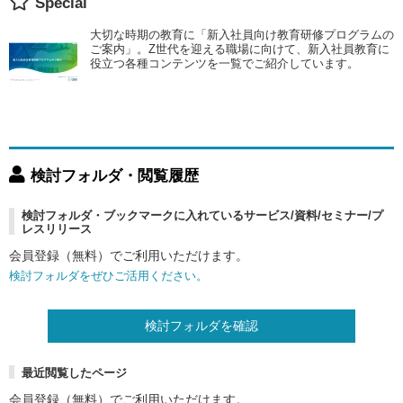
Special
大切な時期の教育に「新入社員向け教育研修プログラムの
ご案内」。Z世代を迎える職場に向けて、新入社員教育に
役立つ各種コンテンツを一覧でご紹介しています。
検討フォルダ・閲覧履歴
検討フォルダ・ブックマークに入れているサービス/資料/セミナー/プ
レスリリース
会員登録（無料）でご利用いただけます。
検討フォルダをぜひご活用ください。
検討フォルダを確認
最近閲覧したページ
会員登録（無料）でご利用いただけます。