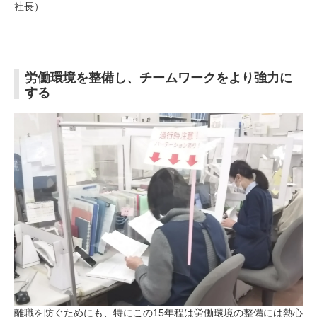
社長）
労働環境を整備し、チームワークをより強力に
する
離職を防ぐためにも、特にこの15年程は労働環境の整備には熱心