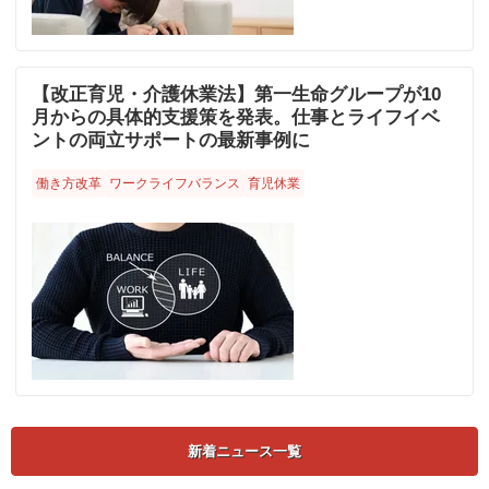
【改正育児・介護休業法】第一生命グループが10
月からの具体的支援策を発表。仕事とライフイベ
ントの両立サポートの最新事例に
働き方改革
ワークライフバランス
育児休業
新着ニュース一覧