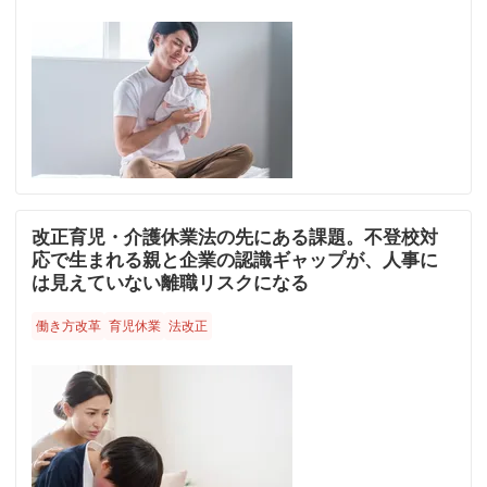
改正育児・介護休業法の先にある課題。不登校対
応で生まれる親と企業の認識ギャップが、人事に
は見えていない離職リスクになる
働き方改革
育児休業
法改正