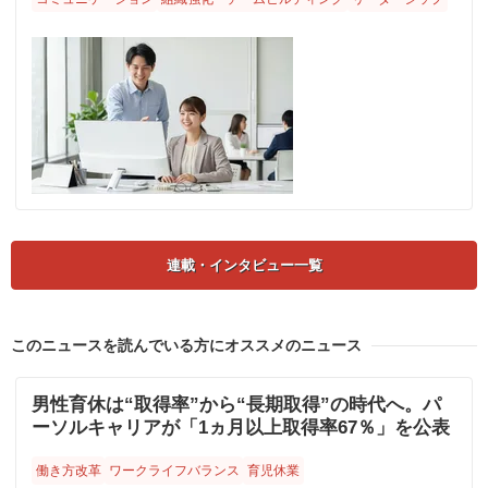
連載・インタビュー一覧
このニュースを読んでいる方にオススメのニュース
男性育休は“取得率”から“長期取得”の時代へ。パ
ーソルキャリアが「1ヵ月以上取得率67％」を公表
働き方改革
ワークライフバランス
育児休業