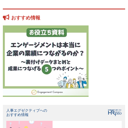
おすすめ情報
人事エグゼクティブへの
おすすめ情報