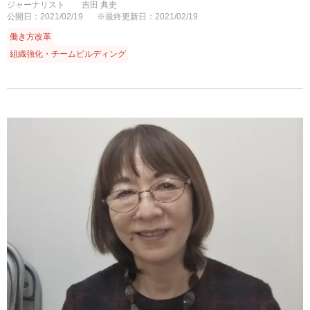
ジャーナリスト 吉田 典史
公開日：2021/02/19
※最終更新日：2021/02/19
働き方改革
組織強化・チームビルディング