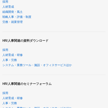
採用
人材育成
組織開発・風土
戦略人事・評価・制度
労務・就業管理
HR/人事関連の資料ダウンロード
採用
人材育成・研修
人事・労務
システム・業務ツール・施設・オフィスサービスほか
HR/人事関連のセミナーフォーラム
採用
人材育成・研修
人事・労務