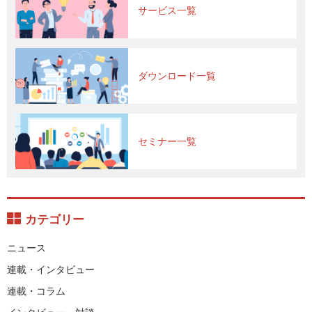
サービス一覧
ダウンロード一覧
セミナー一覧
カテゴリー
ニュース
連載・インタビュー
連載・コラム