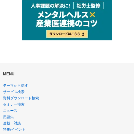
MENU
テーマから探す
サービス検索
資料ダウンロード検索
セミナー検索
ニュース
用語集
連載・対談
特集/イベント