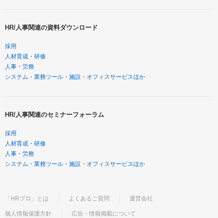
HR/人事関連の資料ダウンロード
採用
人材育成・研修
人事・労務
システム・業務ツール・施設・オフィスサービスほか
HR/人事関連のセミナーフォーラム
採用
人材育成・研修
人事・労務
システム・業務ツール・施設・オフィスサービスほか
「HRプロ」とは
よくあるご質問
運営会社
個人情報保護方針
広告・情報掲載について