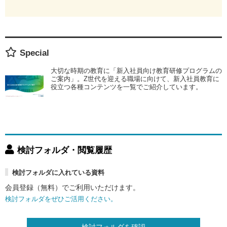
Special
大切な時期の教育に「新入社員向け教育研修プログラムの
ご案内」。Z世代を迎える職場に向けて、新入社員教育に
役立つ各種コンテンツを一覧でご紹介しています。
検討フォルダ・閲覧履歴
検討フォルダに入れている資料
会員登録（無料）でご利用いただけます。
検討フォルダをぜひご活用ください。
検討フォルダを確認