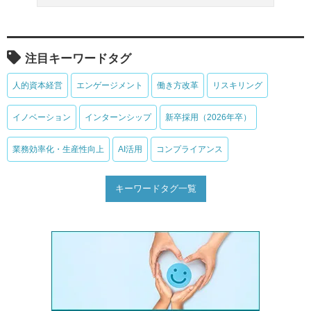
注目キーワードタグ
人的資本経営
エンゲージメント
働き方改革
リスキリング
イノベーション
インターンシップ
新卒採用（2026年卒）
業務効率化・生産性向上
AI活用
コンプライアンス
キーワードタグ一覧