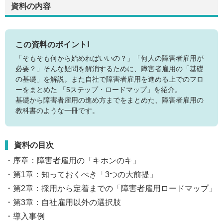
資料の内容
この資料のポイント!
「そもそも何から始めればいいの？」「何人の障害者雇用が
必要？」そんな疑問を解消するために、障害者雇用の「基礎
の基礎」を解説。また自社で障害者雇用を進める上でのフロ
ーをまとめた 「5ステップ・ロードマップ」を紹介。
基礎から障害者雇用の進め方までをまとめた、障害者雇用の
教科書のような一冊です。
資料の目次
・序章：障害者雇用の「キホンのキ」
・第1章：知っておくべき「3つの大前提」
・第2章：採用から定着までの「障害者雇用ロードマップ」
・第3章：自社雇用以外の選択肢
・導入事例