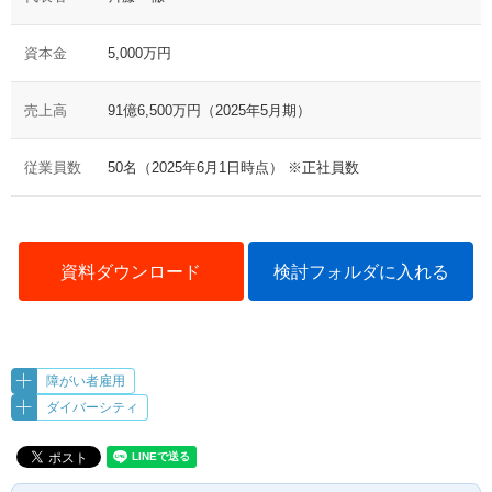
資本金
5,000万円
売上高
91億6,500万円（2025年5月期）
従業員数
50名（2025年6月1日時点） ※正社員数
資料ダウンロード
検討フォルダに入れる
障がい者雇用
ダイバーシティ