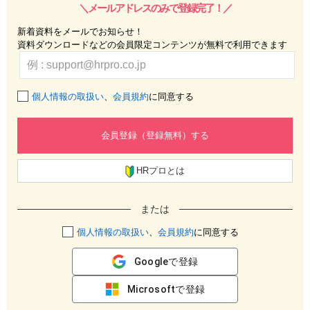
＼メールアドレスのみで登録完了！／
新着資料をメールでお知らせ！
資料ダウンロードなどの会員限定コンテンツが無料で利用できます
個人情報の取扱い
、
会員規約
に同意する
会員登録（登録無料）する
HRプロとは
または
個人情報の取扱い
、
会員規約
に同意する
Googleで登録
Microsoftで登録