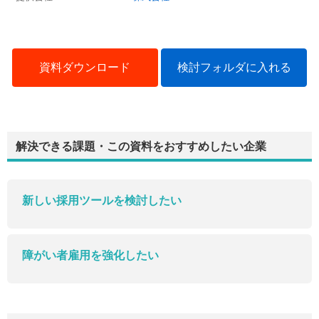
資料ダウンロード
検討フォルダに入れる
解決できる課題・この資料をおすすめしたい企業
新しい採用ツールを検討したい
障がい者雇用を強化したい