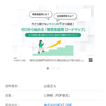
資料種別：
お役立ち
容量：
1.8MB（PDF形式）
提供会社：
株式会社NEXT ONE