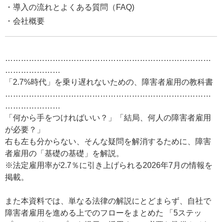
・導入の流れとよくある質問（FAQ)
・会社概要
……………………………………………………………………
…………………
「2.7%時代」を乗り遅れないための、障害者雇用の教科書
……………………………………………………………………
…………………
「何から手をつければいい？」「結局、何人の障害者雇用
が必要？」
右も左も分からない、そんな疑問を解消するために、障害
者雇用の「基礎の基礎」を解説。
※法定雇用率が2.7％に引き上げられる2026年7月の情報を
掲載。
また本資料では、単なる法律の解説にとどまらず、自社で
障害者雇用を進める上でのフローをまとめた 「5ステッ